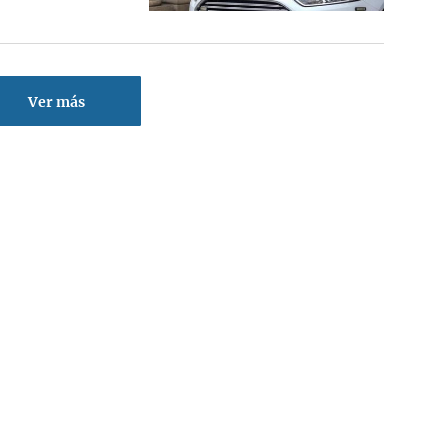
Ver más