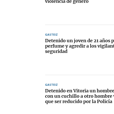
violencia de género
GASTEIZ
Detenido un joven de 21 años p
perfume y agredir a los vigilan
seguridad
GASTEIZ
Detenido en Vitoria un hombr
con un cuchillo a otro hombre 
que ser reducido por la Policía