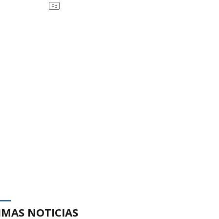
IMAS NOTICIAS