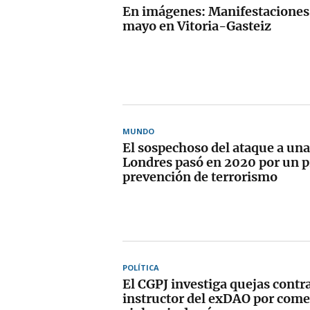
En imágenes: Manifestaciones p
mayo en Vitoria-Gasteiz
MUNDO
El sospechoso del ataque a un
Londres pasó en 2020 por un 
prevención de terrorismo
POLÍTICA
El CGPJ investiga quejas contra
instructor del exDAO por come