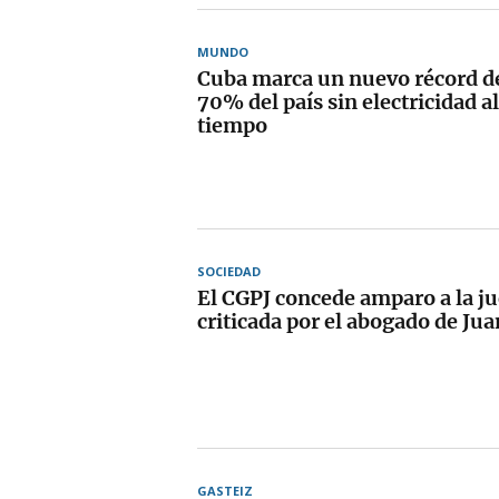
MUNDO
Cuba marca un nuevo récord de
70% del país sin electricidad 
tiempo
SOCIEDAD
El CGPJ concede amparo a la j
criticada por el abogado de Ju
GASTEIZ