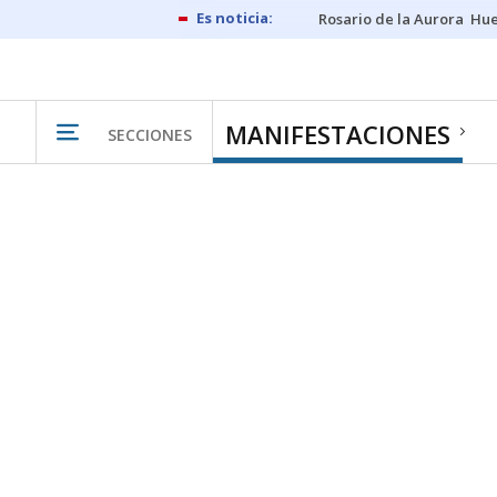
Rosario de la Aurora
Hue
MANIFESTACIONES
SECCIONES