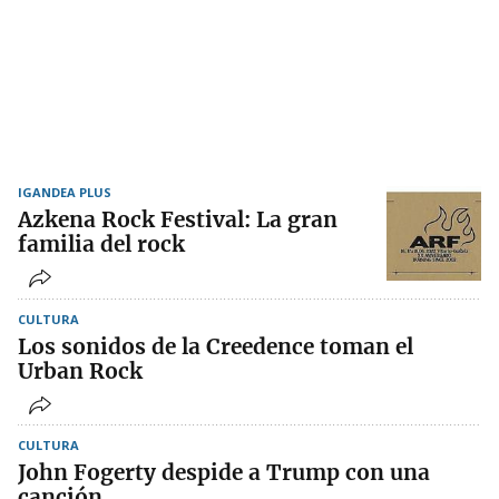
IGANDEA PLUS
Azkena Rock Festival: La gran
familia del rock
CULTURA
Los sonidos de la Creedence toman el
Urban Rock
CULTURA
John Fogerty despide a Trump con una
canción