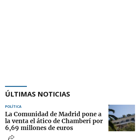
ÚLTIMAS NOTICIAS
POLÍTICA
La Comunidad de Madrid pone a
la venta el ático de Chamberí por
6,69 millones de euros