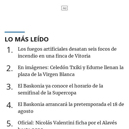
LO MÁS LEÍDO
1
Los fuegos artificiales desatan seis focos de
incendio en una finca de Vitoria
2
En imágenes: Celedón Txiki y Edurne llenan la
plaza de la Virgen Blanca
3
El Baskonia ya conoce el horario de la
semifinal de la Supercopa
4
El Baskonia arrancará la pretemporada el 18 de
agosto
5
Oficial: Nicolás Valentini ficha por el Alavés