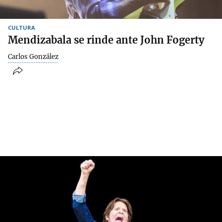
CULTURA
Mendizabala se rinde ante John Fogerty
Carlos González