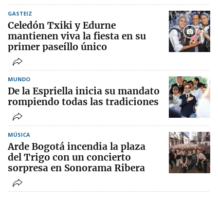
GASTEIZ
Celedón Txiki y Edurne
mantienen viva la fiesta en su
primer paseíllo único
MUNDO
De la Espriella inicia su mandato
rompiendo todas las tradiciones
MÚSICA
Arde Bogotá incendia la plaza
del Trigo con un concierto
sorpresa en Sonorama Ribera