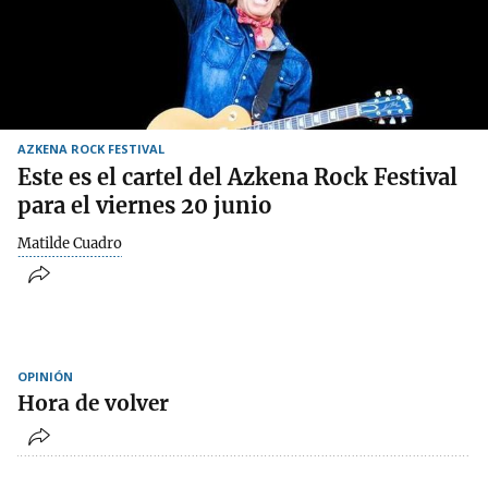
AZKENA ROCK FESTIVAL
Este es el cartel del Azkena Rock Festival
para el viernes 20 junio
Matilde Cuadro
OPINIÓN
Hora de volver