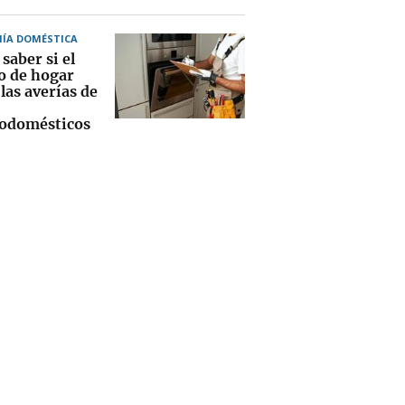
ÍA DOMÉSTICA
saber si el
o de hogar
las averías de
rodomésticos