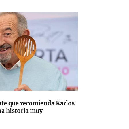
nte que recomienda Karlos
a historia muy