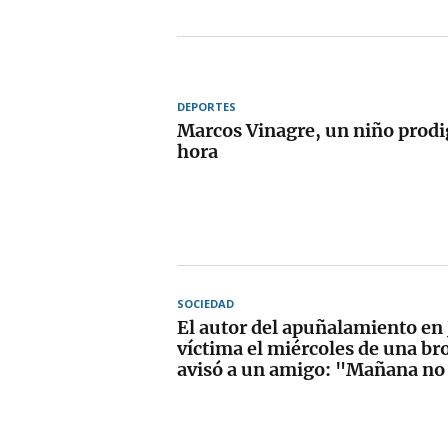
DEPORTES
Marcos Vinagre, un niño prodi
hora
SOCIEDAD
El autor del apuñalamiento en 
víctima el miércoles de una b
avisó a un amigo: "Mañana no