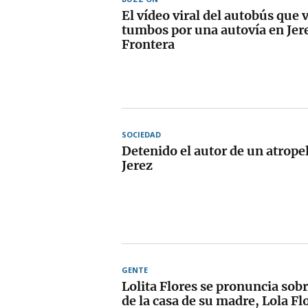
El vídeo viral del autobús que
tumbos por una autovía en Jere
Frontera
SOCIEDAD
Detenido el autor de un atrope
Jerez
GENTE
Lolita Flores se pronuncia sob
de la casa de su madre, Lola Fl