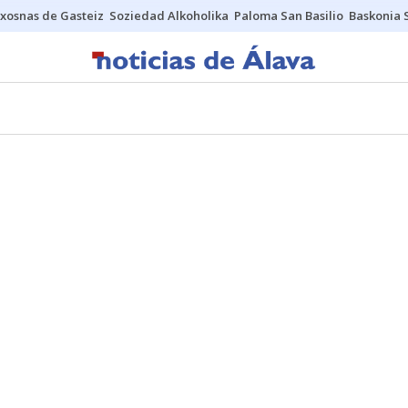
xosnas de Gasteiz
Soziedad Alkoholika
Paloma San Basilio
Baskonia 