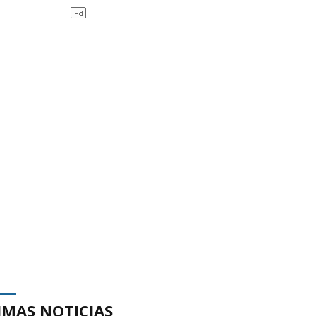
IMAS NOTICIAS