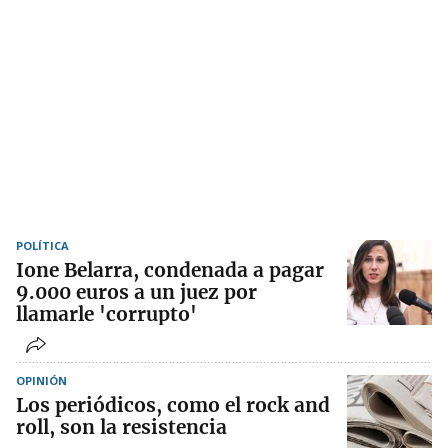
POLÍTICA
Ione Belarra, condenada a pagar
9.000 euros a un juez por
llamarle 'corrupto'
OPINIÓN
Los periódicos, como el rock and
roll, son la resistencia