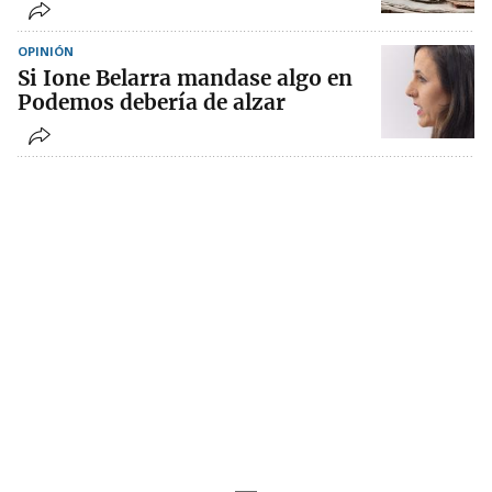
OPINIÓN
Si Ione Belarra mandase algo en
Podemos debería de alzar