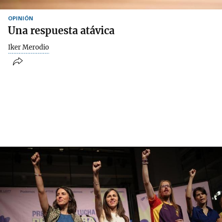
OPINIÓN
Una respuesta atávica
Iker Merodio