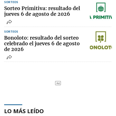
SORTEOS
Sorteo Primitiva: resultado del
jueves 6 de agosto de 2026
SORTEOS
Bonoloto: resultado del sorteo
celebrado el jueves 6 de agosto
de 2026
LO MÁS LEÍDO