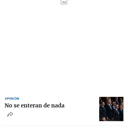
OPINIÓN
No se enteran de nada