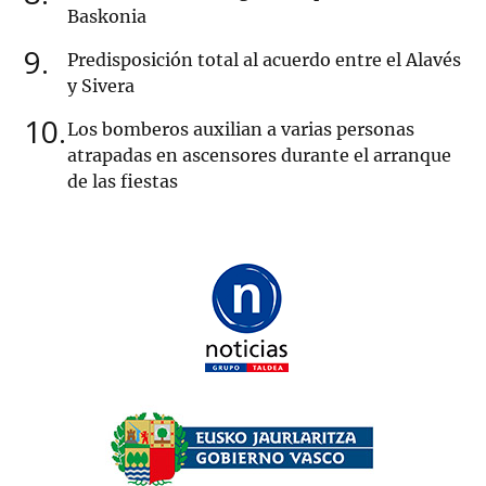
Baskonia
9
Predisposición total al acuerdo entre el Alavés
y Sivera
10
Los bomberos auxilian a varias personas
atrapadas en ascensores durante el arranque
de las fiestas