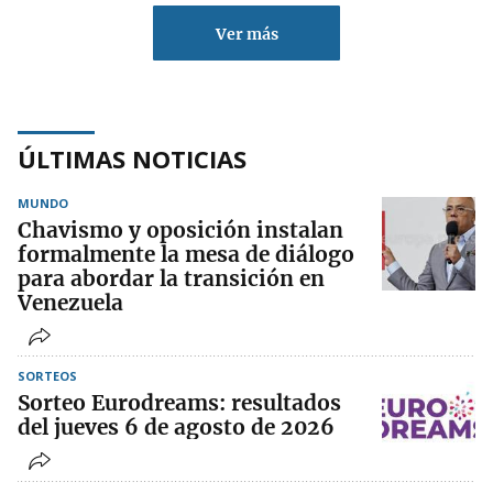
Ver más
ÚLTIMAS NOTICIAS
MUNDO
Chavismo y oposición instalan
formalmente la mesa de diálogo
para abordar la transición en
Venezuela
SORTEOS
Sorteo Eurodreams: resultados
del jueves 6 de agosto de 2026