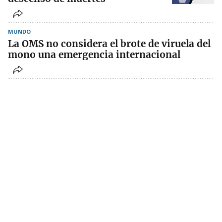
MUNDO
La OMS no considera el brote de viruela del
mono una emergencia internacional