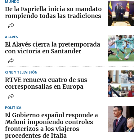
MUNDO
De la Espriella inicia su mandato
rompiendo todas las tradiciones
ALAVÉS
El Alavés cierra la pretemporada
con victoria en Santander
CINE Y TELEVISIÓN
RTVE renueva cuatro de sus
corresponsalías en Europa
POLÍTICA
El Gobierno español responde a
Meloni imponiendo controles
fronterizos a los viajeros
procedentes de Italia