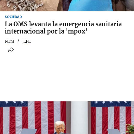
SOCIEDAD
La OMS levanta la emergencia sanitaria
internacional por la 'mpox'
NTM
EFE