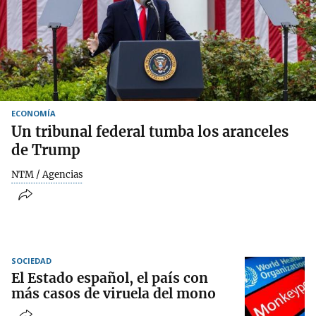
ECONOMÍA
Un tribunal federal tumba los aranceles
de Trump
NTM / Agencias
SOCIEDAD
El Estado español, el país con
más casos de viruela del mono