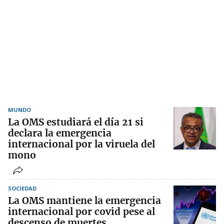
MUNDO
La OMS estudiará el día 21 si
declara la emergencia
internacional por la viruela del
mono
SOCIEDAD
La OMS mantiene la emergencia
internacional por covid pese al
descenso de muertes