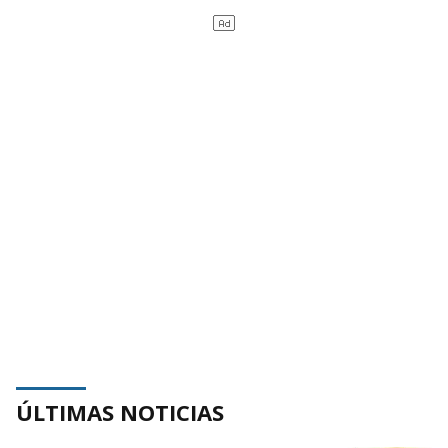
ÚLTIMAS NOTICIAS