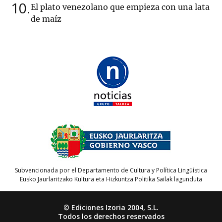
10
El plato venezolano que empieza con una lata
de maíz
Subvencionada por el Departamento de Cultura y Política Lingüística
Eusko Jaurlaritzako Kultura eta Hizkuntza Politika Sailak lagunduta
© Ediciones Izoria 2004, S.L.
Todos los derechos reservados