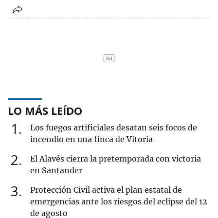
LO MÁS LEÍDO
1
Los fuegos artificiales desatan seis focos de
incendio en una finca de Vitoria
2
El Alavés cierra la pretemporada con victoria
en Santander
3
Protección Civil activa el plan estatal de
emergencias ante los riesgos del eclipse del 12
de agosto