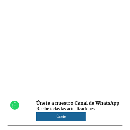
Únete a nuestro Canal de WhatsApp
Recibe todas las actualizaciones
Únete