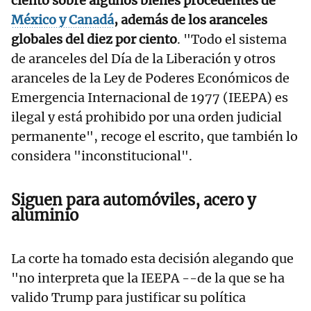
ciento sobre algunos bienes procedentes de
México y Canadá
, además de los aranceles
globales del diez por ciento
. "Todo el sistema
de aranceles del Día de la Liberación y otros
aranceles de la Ley de Poderes Económicos de
Emergencia Internacional de 1977 (IEEPA) es
ilegal y está prohibido por una orden judicial
permanente", recoge el escrito, que también lo
considera "inconstitucional".
Siguen para automóviles, acero y
aluminio
La corte ha tomado esta decisión alegando que
"no interpreta que la IEEPA --de la que se ha
valido Trump para justificar su política