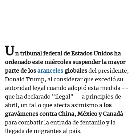
U
n tribunal federal de Estados Unidos ha
ordenado este miércoles suspender la mayor
parte de los
aranceles
globales
del presidente,
Donald Trump, al considerar que excedió su
autoridad legal cuando adoptó esta medida --
que ha declarado "ilegal"-- a principios de
abril, un fallo que afecta asimismo a
los
gravámenes contra China, México y Canadá
para combatir la entrada de fentanilo y la
llegada de migrantes al país.