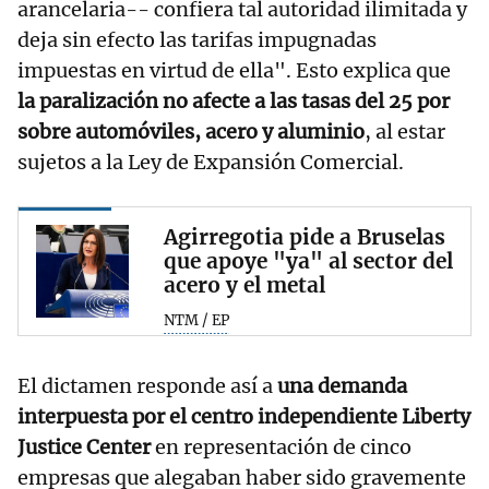
arancelaria-- confiera tal autoridad ilimitada y
deja sin efecto las tarifas impugnadas
impuestas en virtud de ella". Esto explica que
la paralización no afecte a las tasas del 25 por
sobre automóviles, acero y aluminio
, al estar
sujetos a la Ley de Expansión Comercial.
Agirregotia pide a Bruselas
que apoye "ya" al sector del
acero y el metal
NTM / EP
El dictamen responde así a
una demanda
interpuesta por el centro independiente Liberty
Justice Center
en representación de cinco
empresas que alegaban haber sido gravemente