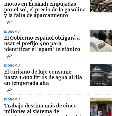
motos en Euskadi empujadas
por el sol, el precio de la gasolina
y la falta de aparcamiento
ECONOMÍA
El Gobierno español obligará a
usar el prefijo 400 para
identificar el 'spam' telefónico
ECONOMÍA
El turismo de lujo consume
hasta 1.000 litros de agua al día
en temporada alta
ECONOMÍA
Trabajo destina más de cinco
millones al sistema de