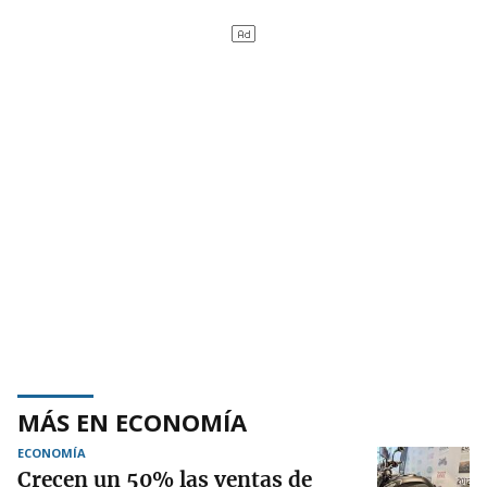
MÁS EN ECONOMÍA
ECONOMÍA
Crecen un 50% las ventas de