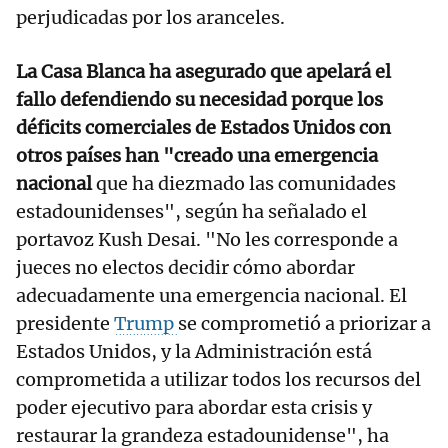
perjudicadas por los aranceles.
La Casa Blanca ha asegurado que apelará el
fallo defendiendo su necesidad porque los
déficits comerciales de Estados Unidos con
otros países han "creado una emergencia
nacional
que ha diezmado las comunidades
estadounidenses", según ha señalado el
portavoz Kush Desai. "No les corresponde a
jueces no electos decidir cómo abordar
adecuadamente una emergencia nacional. El
presidente
Trump
se comprometió a priorizar a
Estados Unidos, y la Administración está
comprometida a utilizar todos los recursos del
poder ejecutivo para abordar esta crisis y
restaurar la grandeza estadounidense", ha