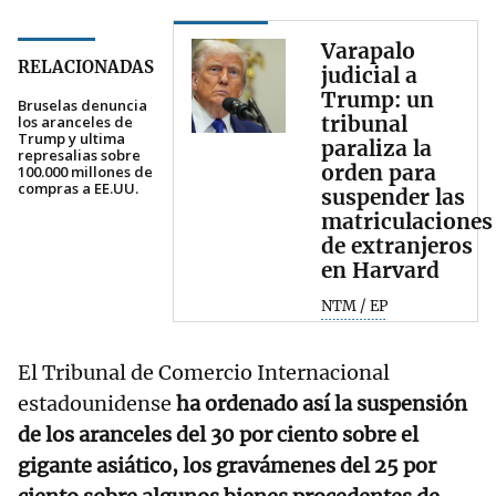
Varapalo
RELACIONADAS
judicial a
Trump: un
Bruselas denuncia
tribunal
los aranceles de
Trump y ultima
paraliza la
represalias sobre
orden para
100.000 millones de
compras a EE.UU.
suspender las
matriculaciones
de extranjeros
en Harvard
NTM / EP
El Tribunal de Comercio Internacional
estadounidense
ha ordenado así la suspensión
de los aranceles del 30 por ciento sobre el
gigante asiático, los gravámenes del 25 por