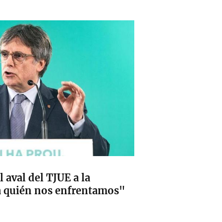
 aval del TJUE a la
a quién nos enfrentamos"