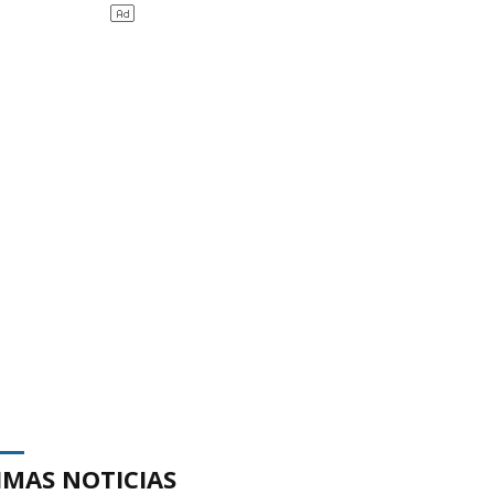
IMAS NOTICIAS