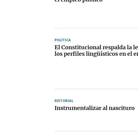
POLÍTICA
El Constitucional respalda la l
los perfiles lingüísticos en el
EDITORIAL
Instrumentalizar al nascituro