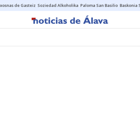
xosnas de Gasteiz
Soziedad Alkoholika
Paloma San Basilio
Baskonia 