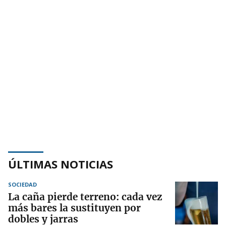
ÚLTIMAS NOTICIAS
SOCIEDAD
La caña pierde terreno: cada vez
más bares la sustituyen por
dobles y jarras