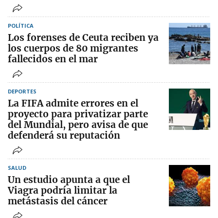
POLÍTICA
Los forenses de Ceuta reciben ya
los cuerpos de 80 migrantes
fallecidos en el mar
DEPORTES
La FIFA admite errores en el
proyecto para privatizar parte
del Mundial, pero avisa de que
defenderá su reputación
SALUD
Un estudio apunta a que el
Viagra podría limitar la
metástasis del cáncer