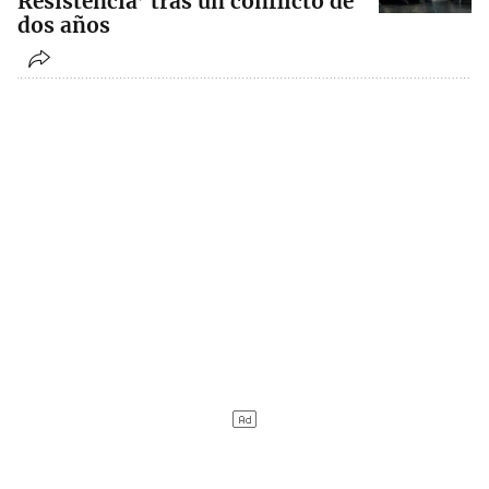
Resistencia’ tras un conflicto de
dos años