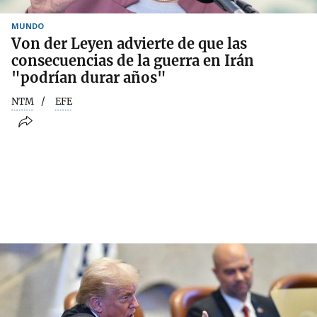
MUNDO
Von der Leyen advierte de que las
consecuencias de la guerra en Irán
"podrían durar años"
NTM
EFE