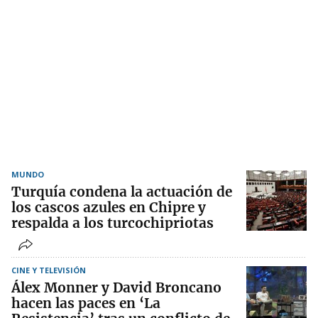
MUNDO
Turquía condena la actuación de
los cascos azules en Chipre y
respalda a los turcochipriotas
CINE Y TELEVISIÓN
Álex Monner y David Broncano
hacen las paces en ‘La