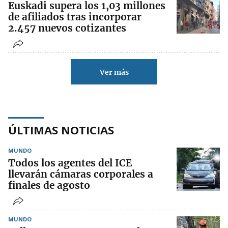
Euskadi supera los 1,03 millones
de afiliados tras incorporar
2.457 nuevos cotizantes
Ver más
ÚLTIMAS NOTICIAS
MUNDO
Todos los agentes del ICE
llevarán cámaras corporales a
finales de agosto
MUNDO