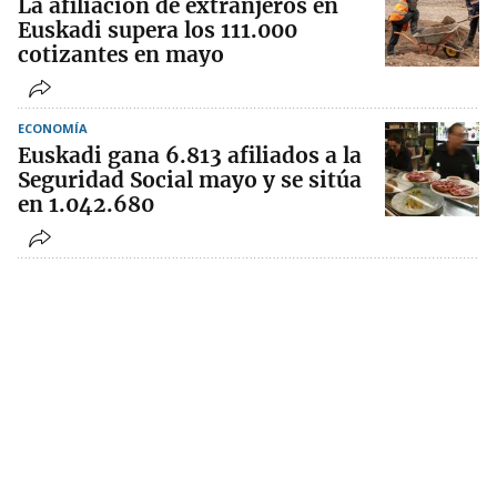
La afiliación de extranjeros en
Euskadi supera los 111.000
cotizantes en mayo
ECONOMÍA
Euskadi gana 6.813 afiliados a la
Seguridad Social mayo y se sitúa
en 1.042.680