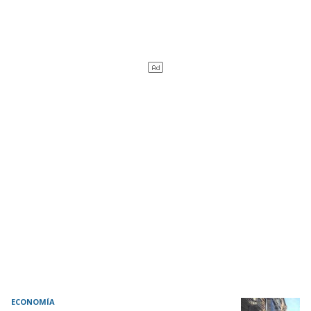
ECONOMÍA