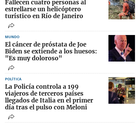
Fallecen cuatro personas al
estrellarse un helicóptero
turístico en Río de Janeiro
MUNDO
El cáncer de próstata de Joe
Biden se extiende a los huesos:
"Es muy doloroso"
POLÍTICA
La Policía controla a 199
viajeros de terceros países
llegados de Italia en el primer
día tras el pulso con Meloni