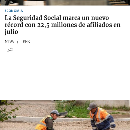
ECONOMÍA
La Seguridad Social marca un nuevo
récord con 22,5 millones de afiliados en
julio
NTM
EFE