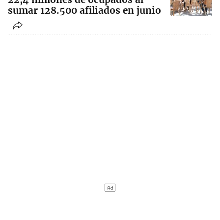
sumar 128.500 afiliados en junio