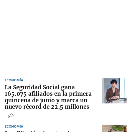
ECONOMÍA
La Seguridad Social gana
165.075 afiliados en la primera
quincena de junio y marca un
nuevo récord de 22,5 millones
ECONOMÍA