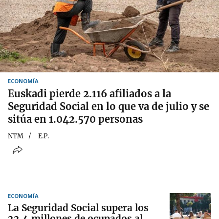
ECONOMÍA
Euskadi pierde 2.116 afiliados a la
Seguridad Social en lo que va de julio y se
sitúa en 1.042.570 personas
NTM
E.P.
ECONOMÍA
La Seguridad Social supera los
22,4 millones de ocupados al