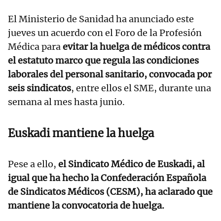
El Ministerio de Sanidad ha anunciado este
jueves un acuerdo con el Foro de la Profesión
Médica para
evitar la huelga de médicos contra
el estatuto marco que regula las condiciones
laborales del personal sanitario, convocada por
seis sindicatos
, entre ellos el SME, durante una
semana al mes hasta junio.
Euskadi mantiene la huelga
Pese a ello,
el Sindicato Médico de Euskadi, al
igual que ha hecho la Confederación Española
de Sindicatos Médicos (CESM), ha aclarado que
mantiene la convocatoria de huelga.