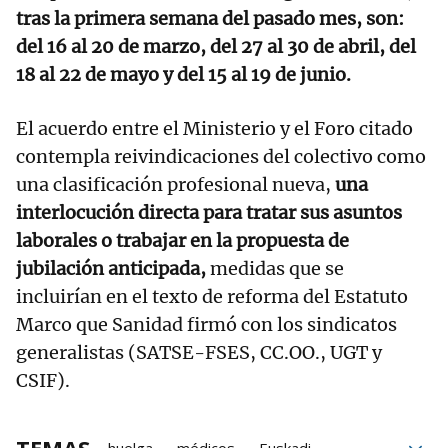
tras la primera semana del pasado mes, son:
del 16 al 20 de marzo, del 27 al 30 de abril, del
18 al 22 de mayo y del 15 al 19 de junio.
El acuerdo entre el Ministerio y el Foro citado
contempla reivindicaciones del colectivo como
una clasificación profesional nueva,
una
interlocución directa para tratar sus asuntos
laborales o trabajar en la propuesta de
jubilación anticipada,
medidas que se
incluirían en el texto de reforma del Estatuto
Marco que Sanidad firmó con los sindicatos
generalistas (SATSE-FSES, CC.OO., UGT y
CSIF).