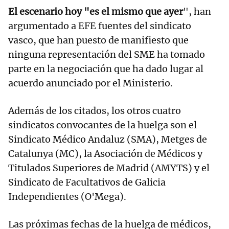
El escenario hoy "es el mismo que ayer
", han
argumentado a EFE fuentes del sindicato
vasco, que han puesto de manifiesto que
ninguna representación del SME ha tomado
parte en la negociación que ha dado lugar al
acuerdo anunciado por el Ministerio.
Además de los citados, los otros cuatro
sindicatos convocantes de la huelga son el
Sindicato Médico Andaluz (SMA), Metges de
Catalunya (MC), la Asociación de Médicos y
Titulados Superiores de Madrid (AMYTS) y el
Sindicato de Facultativos de Galicia
Independientes (O'Mega).
Las próximas fechas de la huelga de médicos,