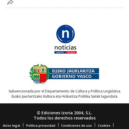
Subvencionada por el Departamento de Cultura y Política Lingüística
Eusko Jaurlaritzako Kultura eta Hizkuntza Politika Sailak lagunduta
© Ediciones Izoria 2004, S.L.
Todos los derechos reservados
Aviso legal
Política privacidad
Condiciones de uso
Cookies