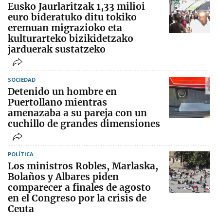
Eusko Jaurlaritzak 1,33 milioi
euro bideratuko ditu tokiko
eremuan migrazioko eta
kulturarteko bizikidetzako
jarduerak sustatzeko
SOCIEDAD
Detenido un hombre en
Puertollano mientras
amenazaba a su pareja con un
cuchillo de grandes dimensiones
POLÍTICA
Los ministros Robles, Marlaska,
Bolaños y Albares piden
comparecer a finales de agosto
en el Congreso por la crisis de
Ceuta