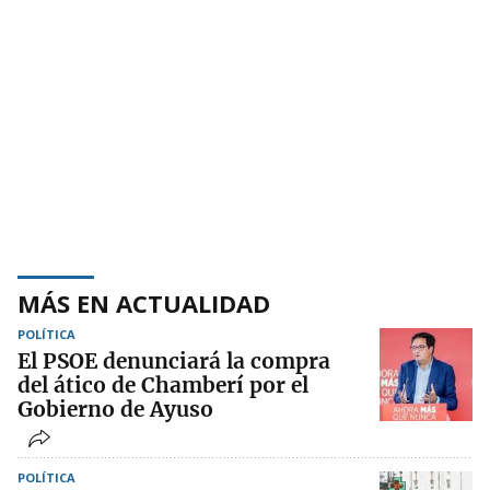
MÁS EN ACTUALIDAD
POLÍTICA
El PSOE denunciará la compra
del ático de Chamberí por el
Gobierno de Ayuso
POLÍTICA