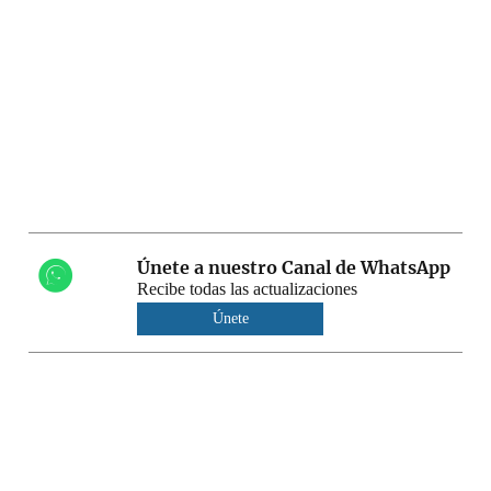
Únete a nuestro Canal de WhatsApp
Recibe todas las actualizaciones
Únete