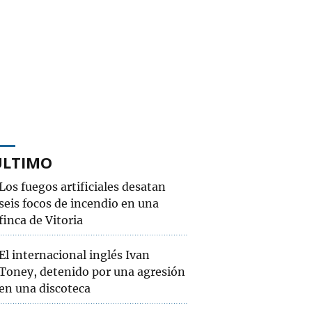
ÚLTIMO
Los fuegos artificiales desatan
seis focos de incendio en una
finca de Vitoria
El internacional inglés Ivan
Toney, detenido por una agresión
en una discoteca