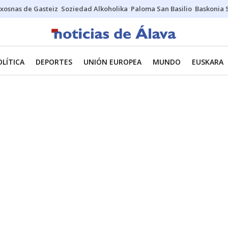
xosnas de Gasteiz
Soziedad Alkoholika
Paloma San Basilio
Baskonia 
OLÍTICA
DEPORTES
UNIÓN EUROPEA
MUNDO
EUSKARA