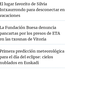
El lugar favorito de Silvia
Intxaurrondo para desconectar en
vacaciones
La Fundación Buesa denuncia
pancartas por los presos de ETA
en las txosnas de Vitoria
Primera predicción meteorológica
para el día del eclipse: cielos
nublados en Euskadi