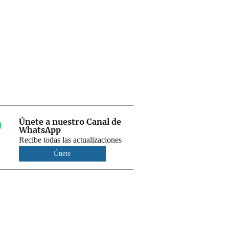
Únete a nuestro Canal de
WhatsApp
Recibe todas las actualizaciones
Únete