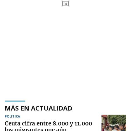
MÁS EN ACTUALIDAD
POLÍTICA
Ceuta cifra entre 8.000 y 11.000
los migrantes que aún