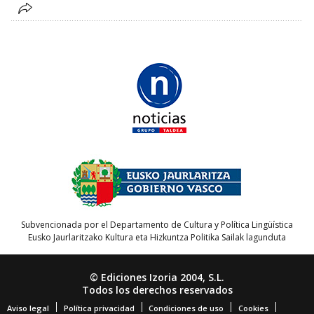
Subvencionada por el Departamento de Cultura y Política Lingüística
Eusko Jaurlaritzako Kultura eta Hizkuntza Politika Sailak lagunduta
© Ediciones Izoria 2004, S.L.
Todos los derechos reservados
Aviso legal
Política privacidad
Condiciones de uso
Cookies