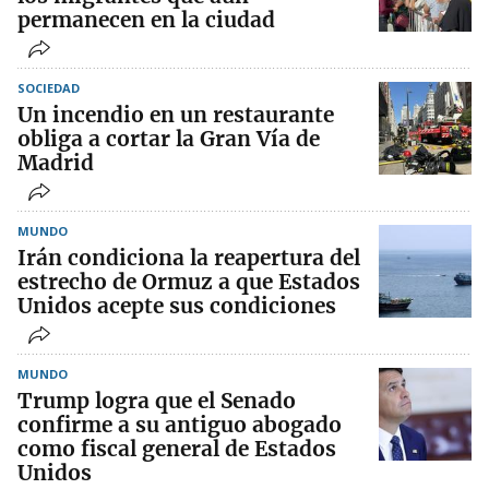
permanecen en la ciudad
SOCIEDAD
Un incendio en un restaurante
obliga a cortar la Gran Vía de
Madrid
MUNDO
Irán condiciona la reapertura del
estrecho de Ormuz a que Estados
Unidos acepte sus condiciones
MUNDO
Trump logra que el Senado
confirme a su antiguo abogado
como fiscal general de Estados
Unidos