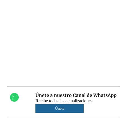
Únete a nuestro Canal de WhatsApp
Recibe todas las actualizaciones
Únete