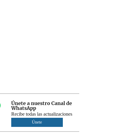
Únete a nuestro Canal de
WhatsApp
Recibe todas las actualizaciones
Únete