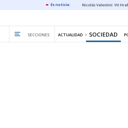
Nicolás Valentini
Vit Hra
SOCIEDAD
SECCIONES
ACTUALIDAD
P