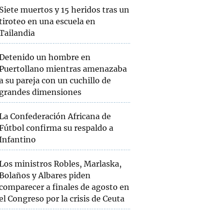
Siete muertos y 15 heridos tras un
tiroteo en una escuela en
Tailandia
Detenido un hombre en
Puertollano mientras amenazaba
a su pareja con un cuchillo de
grandes dimensiones
La Confederación Africana de
Fútbol confirma su respaldo a
Infantino
Los ministros Robles, Marlaska,
Bolaños y Albares piden
comparecer a finales de agosto en
el Congreso por la crisis de Ceuta