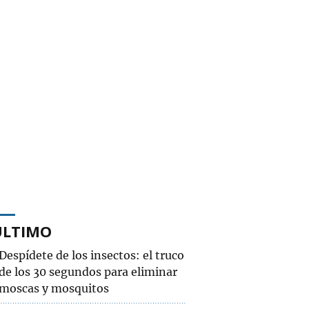
ÚLTIMO
Despídete de los insectos: el truco
de los 30 segundos para eliminar
moscas y mosquitos