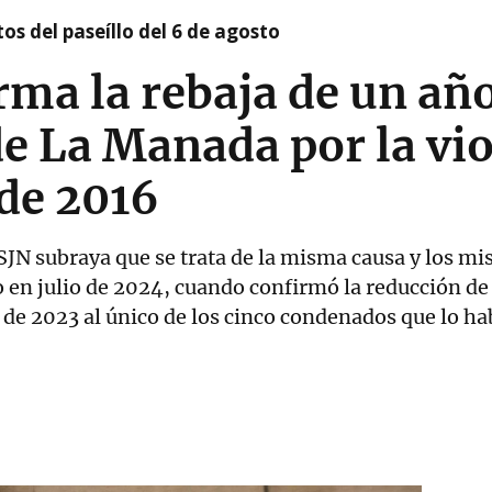
os del paseíllo del 6 de agosto
rma la rebaja de un año
 La Manada por la vio
de 2016
 TSJN subraya que se trata de la misma causa y los m
en julio de 2024, cuando confirmó la reducción de 
de 2023 al único de los cinco condenados que lo hab