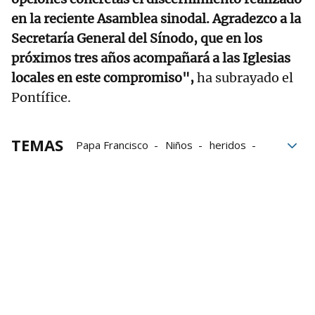
en la reciente Asamblea sinodal. Agradezco a la
Secretaría General del Sínodo, que en los
próximos tres años acompañará a las Iglesias
locales en este compromiso",
ha subrayado el
Pontífice.
TEMAS
Papa Francisco
Niños
heridos
hospitales
Físico
Iglesia