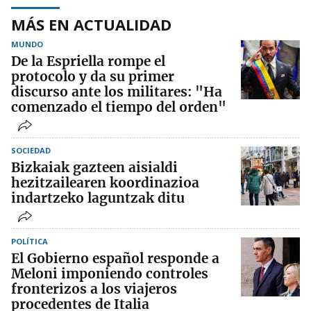
MÁS EN ACTUALIDAD
MUNDO
De la Espriella rompe el
protocolo y da su primer
discurso ante los militares: "Ha
comenzado el tiempo del orden"
SOCIEDAD
Bizkaiak gazteen aisialdi
hezitzailearen koordinazioa
indartzeko laguntzak ditu
POLÍTICA
El Gobierno español responde a
Meloni imponiendo controles
fronterizos a los viajeros
procedentes de Italia