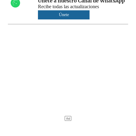
Únete a nuestro Canal de WhatsApp
Recibe todas las actualizaciones
Únete