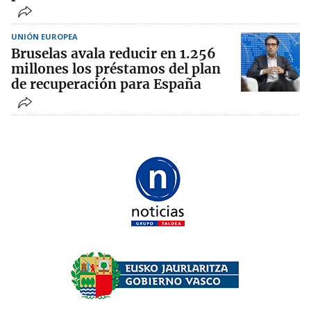
UNIÓN EUROPEA
Bruselas avala reducir en 1.256
millones los préstamos del plan
de recuperación para España