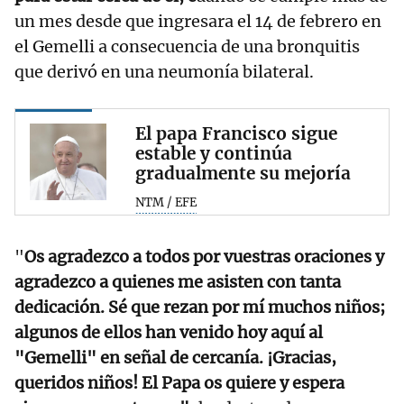
un mes desde que ingresara el 14 de febrero en
el Gemelli a consecuencia de una bronquitis
que derivó en una neumonía bilateral.
El papa Francisco sigue
estable y continúa
gradualmente su mejoría
NTM / EFE
"
Os agradezco a todos por vuestras oraciones y
agradezco a quienes me asisten con tanta
dedicación. Sé que rezan por mí muchos niños;
algunos de ellos han venido hoy aquí al
"Gemelli" en señal de cercanía. ¡Gracias,
queridos niños! El Papa os quiere y espera