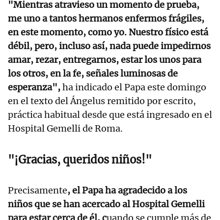
"Mientras atravieso un momento de prueba,
me uno a tantos hermanos enfermos frágiles,
en este momento, como yo. Nuestro físico está
débil, pero, incluso así, nada puede impedirnos
amar, rezar, entregarnos, estar los unos para
los otros, en la fe, señales luminosas de
esperanza",
ha indicado el Papa este domingo
en el texto del Ángelus remitido por escrito,
práctica habitual desde que está ingresado en el
Hospital Gemelli de Roma.
"¡Gracias, queridos niños!"
Precisamente
, el Papa ha agradecido a los
niños que se han acercado al Hospital Gemelli
para estar cerca de él, c
uando se cumple más de