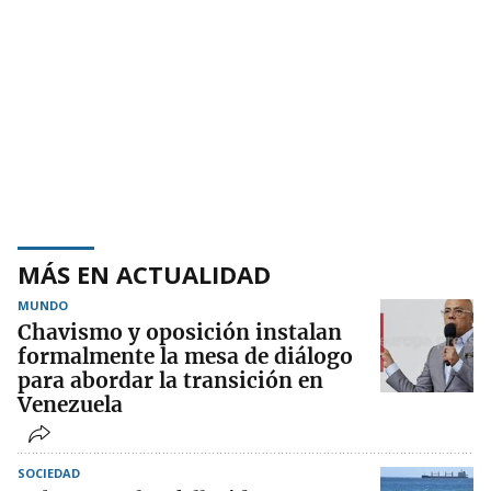
MÁS EN ACTUALIDAD
MUNDO
Chavismo y oposición instalan
formalmente la mesa de diálogo
para abordar la transición en
Venezuela
SOCIEDAD