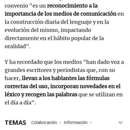
convenio "es un
reconocimiento a la
importancia de los medios de comunicación
en
la construcción diaria del lenguaje y en la
evolución del mismo, impactando
directamente en el hábito popular de la
oralidad".
Y ha recordado que los medios "han dado voz a
grandes escritores y periodistas que, con su
hacer,
llevan a los hablantes las fórmulas
correctas del uso, incorporan novedades en el
léxico y recogen las palabras
que se utilizan en
el día a día".
TEMAS
Colaboración
Información