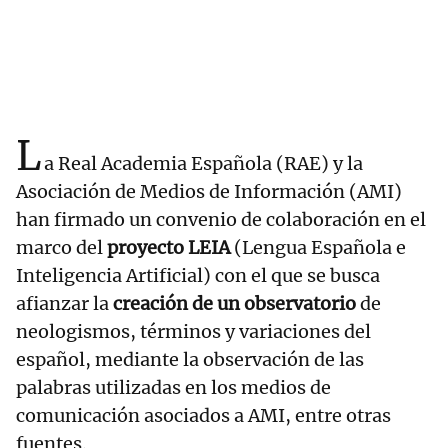
L
a Real Academia Española (RAE) y la
Asociación de Medios de Información (AMI)
han firmado un convenio de colaboración en el
marco del
proyecto LEIA
(Lengua Española e
Inteligencia Artificial) con el que se busca
afianzar la
creación de un observatorio
de
neologismos, términos y variaciones del
español, mediante la observación de las
palabras utilizadas en los medios de
comunicación asociados a AMI, entre otras
fuentes.