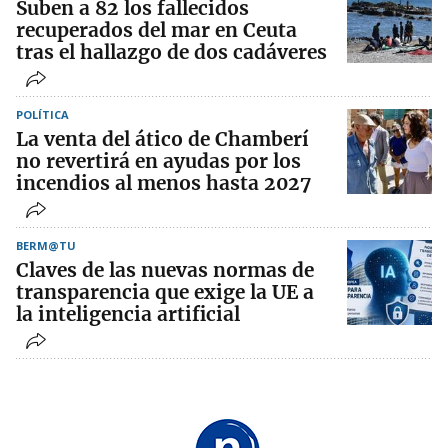
Suben a 82 los fallecidos
recuperados del mar en Ceuta
tras el hallazgo de dos cadáveres
POLÍTICA
La venta del ático de Chamberí
no revertirá en ayudas por los
incendios al menos hasta 2027
BERM@TU
Claves de las nuevas normas de
transparencia que exige la UE a
la inteligencia artificial