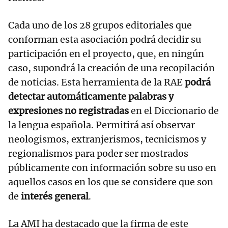
Cada uno de los 28 grupos editoriales que
conforman esta asociación podrá decidir su
participación en el proyecto, que, en ningún
caso, supondrá la creación de una recopilación
de noticias. Esta herramienta de la RAE
podrá
detectar automáticamente palabras y
expresiones no registradas
en el Diccionario de
la lengua española. Permitirá así observar
neologismos, extranjerismos, tecnicismos y
regionalismos para poder ser mostrados
públicamente con información sobre su uso en
aquellos casos en los que se considere que son
de
interés general
.
La AMI ha destacado que la firma de este