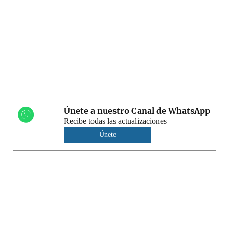
Únete a nuestro Canal de WhatsApp
Recibe todas las actualizaciones
Únete