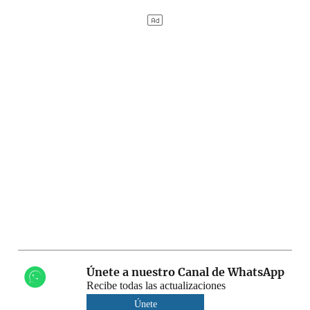
Únete a nuestro Canal de WhatsApp
Recibe todas las actualizaciones
Únete