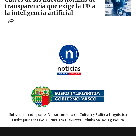
transparencia que exige la UE a
la inteligencia artificial
Subvencionada por el Departamento de Cultura y Política Lingüística
Eusko Jaurlaritzako Kultura eta Hizkuntza Politika Sailak lagunduta