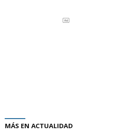
MÁS EN ACTUALIDAD