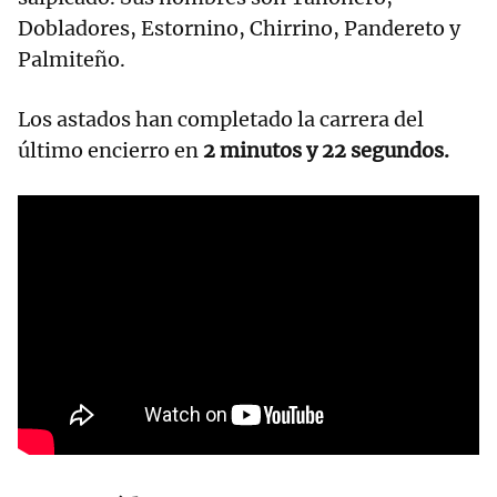
Dobladores, Estornino, Chirrino, Pandereto y
Palmiteño.
Los astados han completado la carrera del
último encierro en
2 minutos y 22 segundos.