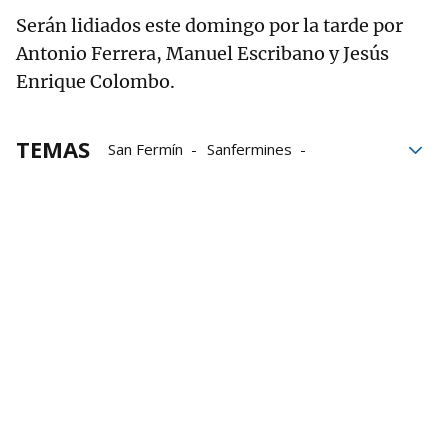
Serán lidiados este domingo por la tarde por
Antonio Ferrera, Manuel Escribano y Jesús
Enrique Colombo.
TEMAS
San Fermín
Sanfermines
Ganadería
Toros