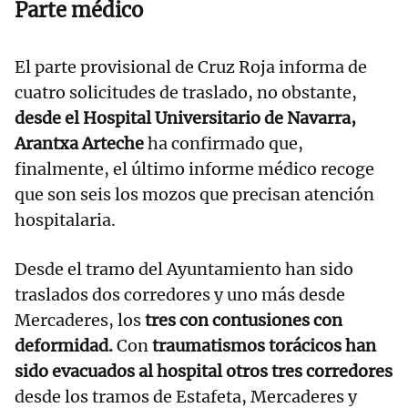
Parte médico
El parte provisional de Cruz Roja informa de
cuatro solicitudes de traslado, no obstante,
desde el Hospital Universitario de Navarra,
Arantxa Arteche
ha confirmado que,
finalmente, el último informe médico recoge
que son seis los mozos que precisan atención
hospitalaria.
Desde el tramo del Ayuntamiento han sido
traslados dos corredores y uno más desde
Mercaderes, los
tres con contusiones con
deformidad.
Con
traumatismos torácicos han
sido evacuados al hospital otros tres corredores
desde los tramos de Estafeta, Mercaderes y