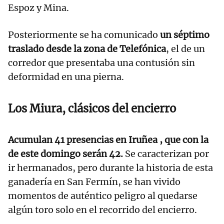
Espoz y Mina.
Posteriormente se ha comunicado
un séptimo
traslado desde la zona de Telefónica
, el de un
corredor que presentaba una contusión sin
deformidad en una pierna.
Los Miura, clásicos del encierro
Acumulan 41 presencias en Iruñea , que con la
de este domingo serán 42.
Se caracterizan por
ir hermanados, pero durante la historia de esta
ganadería en San Fermín, se han vivido
momentos de auténtico peligro al quedarse
algún toro solo en el recorrido del encierro.