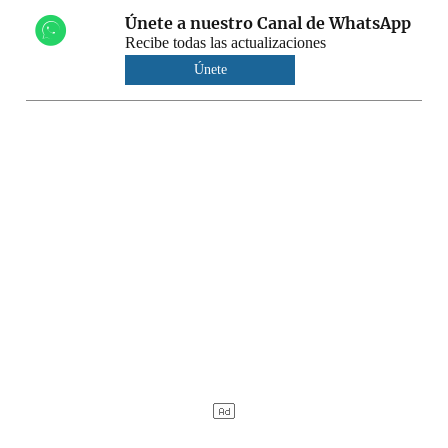
Únete a nuestro Canal de WhatsApp
Recibe todas las actualizaciones
Únete