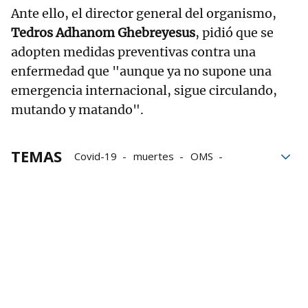
Ante ello, el director general del organismo,
Tedros Adhanom Ghebreyesus
, pidió que se
adopten medidas preventivas contra una
enfermedad que "aunque ya no supone una
emergencia internacional, sigue circulando,
mutando y matando".
TEMAS
Covid-19
muertes
OMS
Emergencia internacional