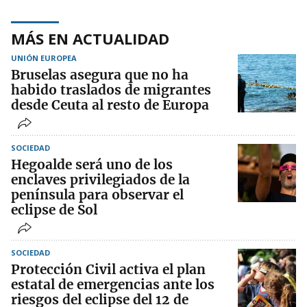
MÁS EN ACTUALIDAD
UNIÓN EUROPEA
Bruselas asegura que no ha
habido traslados de migrantes
desde Ceuta al resto de Europa
SOCIEDAD
Hegoalde será uno de los
enclaves privilegiados de la
península para observar el
eclipse de Sol
SOCIEDAD
Protección Civil activa el plan
estatal de emergencias ante los
riesgos del eclipse del 12 de