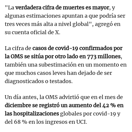
"La
verdadera cifra de muertes es mayor
, y
algunas estimaciones apuntan a que podría ser
tres veces más alta a nivel global", agregó en
su cuenta oficial de X.
La cifra de
casos de covid-19 confirmados por
la OMS se sitúa por otro lado en 773 millones
,
también una subestimación en un momento en
que muchos casos leves han dejado de ser
diagnosticados o testados.
Un día antes, la OMS advirtió que en el mes de
diciembre se registró un aumento del 42 % en
las hospitalizaciones
globales por covid-19 y
del 68 % en los ingresos en UCI.