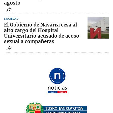
agosto
SOCIEDAD
El Gobierno de Navarra cesa al
alto cargo del Hospital
Universitario acusado de acoso
sexual a compañeras