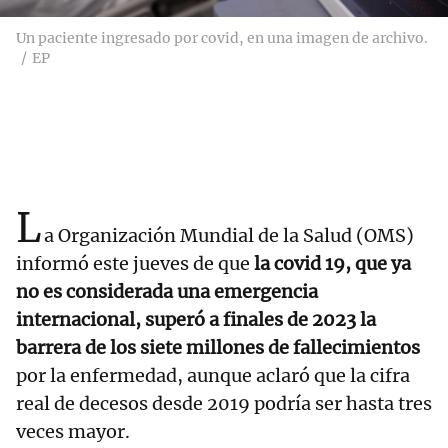
Un paciente ingresado por covid, en una imagen de archivo.
EP
L
a Organización Mundial de la Salud (OMS)
informó este jueves de que
la covid 19, que ya
no es considerada una emergencia
internacional, superó a finales de 2023 la
barrera de los siete millones de fallecimientos
por la enfermedad, aunque aclaró que la cifra
real de decesos desde 2019 podría ser hasta tres
veces mayor.