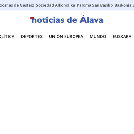
xosnas de Gasteiz
Soziedad Alkoholika
Paloma San Basilio
Baskonia 
OLÍTICA
DEPORTES
UNIÓN EUROPEA
MUNDO
EUSKARA