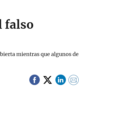
 falso
abierta mientras que algunos de