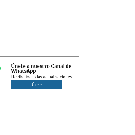
Únete a nuestro Canal de
WhatsApp
Recibe todas las actualizaciones
Únete