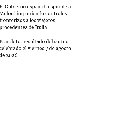
El Gobierno español responde a
Meloni imponiendo controles
fronterizos a los viajeros
procedentes de Italia
Bonoloto: resultado del sorteo
celebrado el viernes 7 de agosto
de 2026