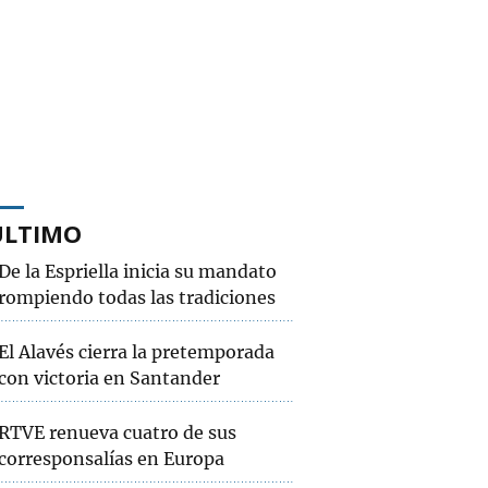
ÚLTIMO
De la Espriella inicia su mandato
rompiendo todas las tradiciones
El Alavés cierra la pretemporada
con victoria en Santander
RTVE renueva cuatro de sus
corresponsalías en Europa