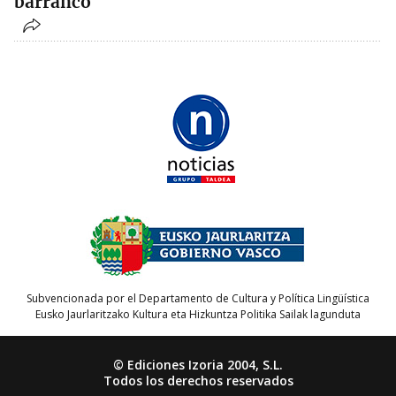
barranco
Subvencionada por el Departamento de Cultura y Política Lingüística
Eusko Jaurlaritzako Kultura eta Hizkuntza Politika Sailak lagunduta
© Ediciones Izoria 2004, S.L.
Todos los derechos reservados