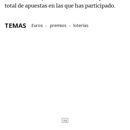
total de apuestas en las que has participado.
TEMAS
Euros
premios
loterías