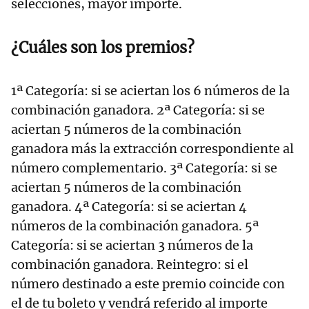
selecciones, mayor importe.
¿Cuáles son los premios?
1ª Categoría: si se aciertan los 6 números de la
combinación ganadora. 2ª Categoría: si se
aciertan 5 números de la combinación
ganadora más la extracción correspondiente al
número complementario. 3ª Categoría: si se
aciertan 5 números de la combinación
ganadora. 4ª Categoría: si se aciertan 4
números de la combinación ganadora. 5ª
Categoría: si se aciertan 3 números de la
combinación ganadora. Reintegro: si el
número destinado a este premio coincide con
el de tu boleto y vendrá referido al importe