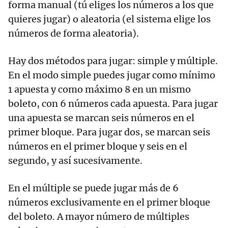
forma manual (tú eliges los números a los que
quieres jugar) o aleatoria (el sistema elige los
números de forma aleatoria).
Hay dos métodos para jugar: simple y múltiple.
En el modo simple puedes jugar como mínimo
1 apuesta y como máximo 8 en un mismo
boleto, con 6 números cada apuesta. Para jugar
una apuesta se marcan seis números en el
primer bloque. Para jugar dos, se marcan seis
números en el primer bloque y seis en el
segundo, y así sucesivamente.
En el múltiple se puede jugar más de 6
números exclusivamente en el primer bloque
del boleto. A mayor número de múltiples