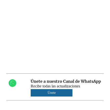
Únete a nuestro Canal de WhatsApp
Recibe todas las actualizaciones
Únete