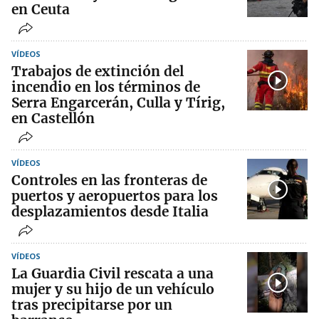
en Ceuta
VÍDEOS
Trabajos de extinción del
incendio en los términos de
Serra Engarcerán, Culla y Tírig,
en Castellón
VÍDEOS
Controles en las fronteras de
puertos y aeropuertos para los
desplazamientos desde Italia
VÍDEOS
La Guardia Civil rescata a una
mujer y su hijo de un vehículo
tras precipitarse por un