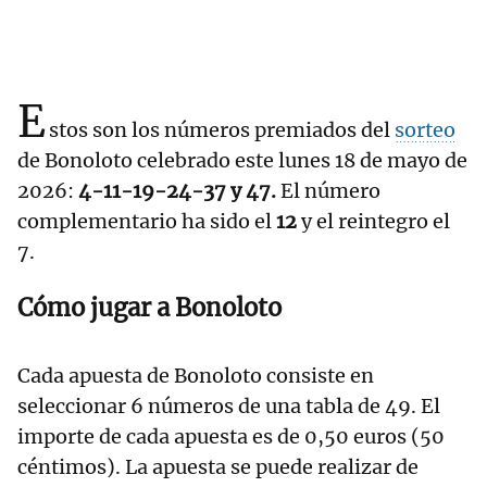
E
stos son los números premiados del
sorteo
de Bonoloto celebrado este lunes 18 de mayo de
2026:
4-11-19-24-37 y 47.
El número
complementario ha sido el
12
y el reintegro el
7.
Cómo jugar a Bonoloto
Cada apuesta de Bonoloto consiste en
seleccionar 6 números de una tabla de 49. El
importe de cada apuesta es de 0,50 euros (50
céntimos). La apuesta se puede realizar de