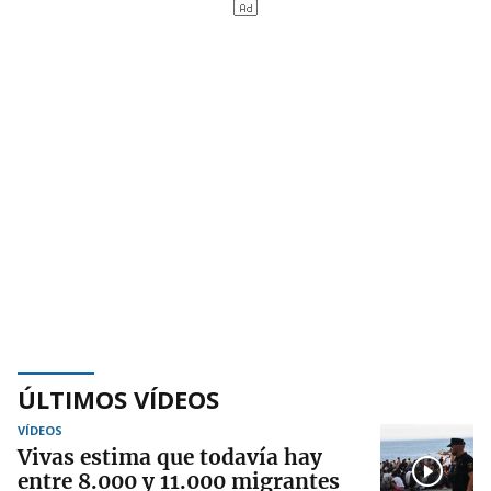
ÚLTIMOS VÍDEOS
VÍDEOS
Vivas estima que todavía hay
entre 8.000 y 11.000 migrantes