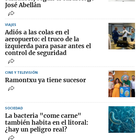
José Abellán
VIAJES
Adiós a las colas en el
aeropuerto: el truco de la
izquierda para pasar antes el
control de seguridad
CINE Y TELEVISIÓN
Ramontxu ya tiene sucesor
SOCIEDAD
La bacteria "come carne"
también habita en el litoral:
¿hay un peligro real?