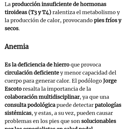
La
producción insuficiente de hormonas
tiroideas (T3 y T4)
ralentiza el metabolismo y
la producción de calor, provocando
pies
fríos y
secos
.
Anemia
Es la deficiencia de hierro
que provoca
circulación deficiente
y menor capacidad del
cuerpo para generar calor. El podólogo
Jorge
Escoto
resalta la importancia de la
colaboración multidisciplinar
, ya que una
consulta podológica
puede detectar
patologías
sistémicas
, y estas, a su vez, pueden causar
problemas en los pies que son
solucionables