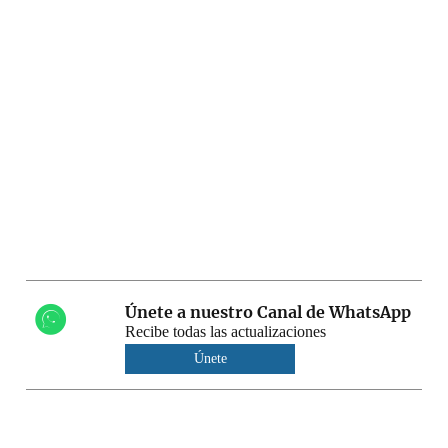
Únete a nuestro Canal de WhatsApp
Recibe todas las actualizaciones
Únete