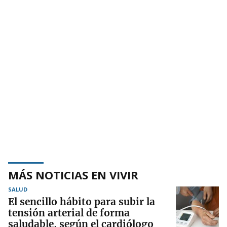
MÁS NOTICIAS EN VIVIR
SALUD
El sencillo hábito para subir la
tensión arterial de forma
saludable, según el cardiólogo