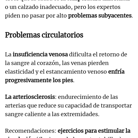
o un calzado inadecuado, pero los expertos
piden no pasar por alto
problemas subyacentes
.
Problemas circulatorios
La
insuficiencia venosa
dificulta el retorno de
la sangre al corazón, las venas pierden
elasticidad y el estancamiento venoso
enfría
progresivamente los pies
.
La arteriosclerosis
: endurecimiento de las
arterias que reduce su capacidad de transportar
sangre caliente a las extremidades.
Recomendaciones:
ejercicios para estimular la