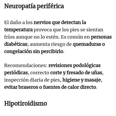
Neuropatía periférica
El daño a los
nervios que detectan la
temperatura
provoca que los pies se sientan
fríos aunque no lo estén. Es común en
personas
diabéticas
; aumenta riesgo de
quemaduras o
congelación sin percibirlo
.
Recomendaciones:
revisiones podológicas
periódicas
, correcto
corte y fresado de uñas
,
inspección diaria de pies,
higiene y masaje
,
evitar braseros o fuentes de calor directo
.
Hipotiroidismo