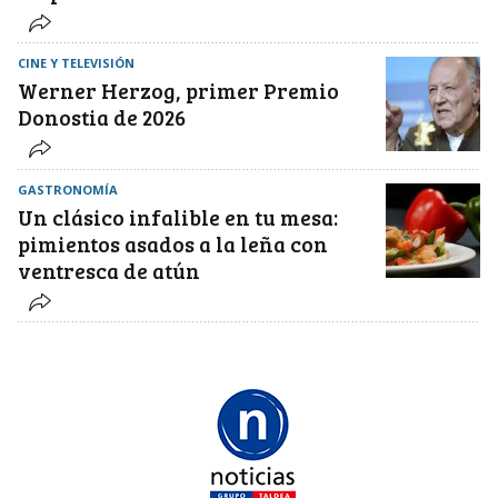
CINE Y TELEVISIÓN
Werner Herzog, primer Premio
Donostia de 2026
GASTRONOMÍA
Un clásico infalible en tu mesa:
pimientos asados a la leña con
ventresca de atún