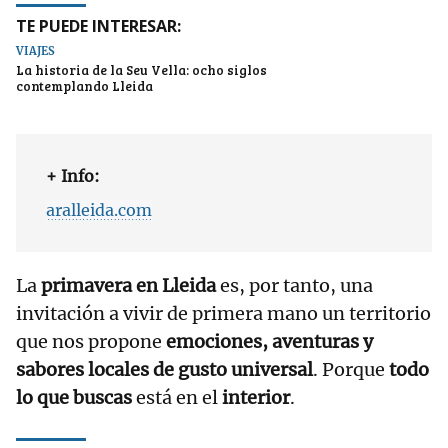
TE PUEDE INTERESAR:
VIAJES
La historia de la Seu Vella: ocho siglos
contemplando Lleida
+ Info:
aralleida.com
La
primavera en Lleida
es, por tanto, una
invitación a vivir de primera mano un territorio
que nos propone
emociones, aventuras y
sabores locales de gusto universal
. Porque
todo
lo que buscas
está en el
interior
.