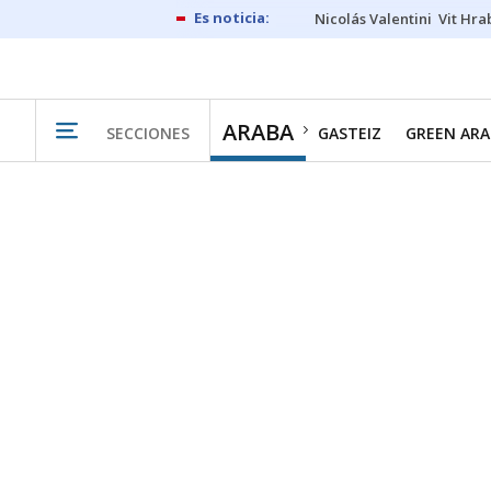
Nicolás Valentini
Vit Hra
ARABA
SECCIONES
GASTEIZ
GREEN ARA