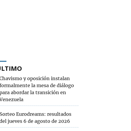
ÚLTIMO
Chavismo y oposición instalan
formalmente la mesa de diálogo
para abordar la transición en
Venezuela
Sorteo Eurodreams: resultados
del jueves 6 de agosto de 2026