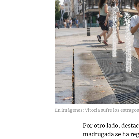
En imágenes: Vitoria sufre los estragos 
Por otro lado, desta
madrugada se ha reg