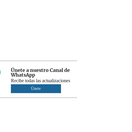
Únete a nuestro Canal de
WhatsApp
Recibe todas las actualizaciones
Únete