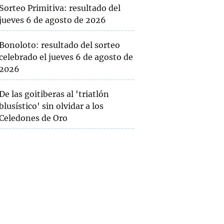
Sorteo Primitiva: resultado del
jueves 6 de agosto de 2026
Bonoloto: resultado del sorteo
celebrado el jueves 6 de agosto de
2026
De las goitiberas al 'triatlón
blusístico' sin olvidar a los
Celedones de Oro