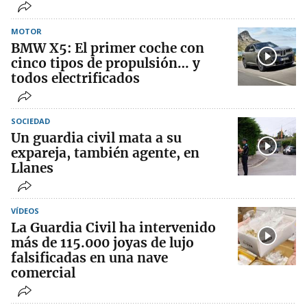
MOTOR
BMW X5: El primer coche con
cinco tipos de propulsión… y
todos electrificados
SOCIEDAD
Un guardia civil mata a su
expareja, también agente, en
Llanes
VÍDEOS
La Guardia Civil ha intervenido
más de 115.000 joyas de lujo
falsificadas en una nave
comercial