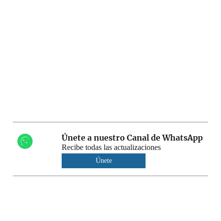
Únete a nuestro Canal de WhatsApp
Recibe todas las actualizaciones
Únete