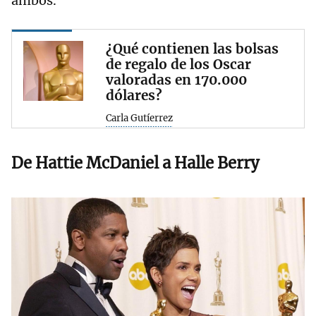
ambos.
¿Qué contienen las bolsas
de regalo de los Oscar
valoradas en 170.000
dólares?
Carla Gutíerrez
De Hattie McDaniel a Halle Berry