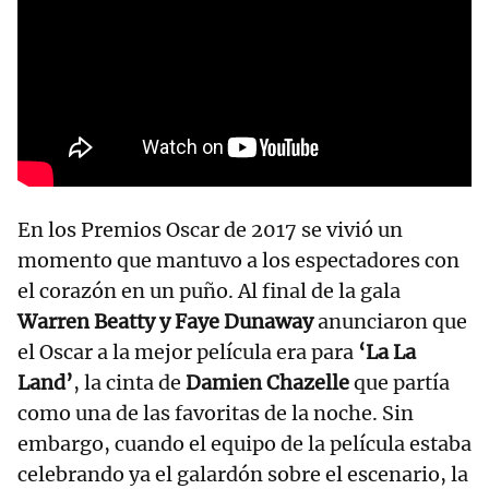
En los Premios Oscar de 2017 se vivió un
momento que mantuvo a los espectadores con
el corazón en un puño. Al final de la gala
Warren Beatty y Faye Dunaway
anunciaron que
el Oscar a la mejor película era para
‘La La
Land’
, la cinta de
Damien Chazelle
que partía
como una de las favoritas de la noche. Sin
embargo, cuando el equipo de la película estaba
celebrando ya el galardón sobre el escenario, la