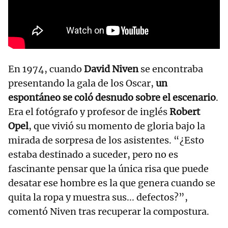
En 1974, cuando
David Niven
se encontraba
presentando la gala de los Oscar,
un
espontáneo se coló desnudo sobre el escenario
.
Era el fotógrafo y profesor de inglés
Robert
Opel
, que vivió su momento de gloria bajo la
mirada de sorpresa de los asistentes. “¿Esto
estaba destinado a suceder, pero no es
fascinante pensar que la única risa que puede
desatar ese hombre es la que genera cuando se
quita la ropa y muestra sus... defectos?”,
comentó Niven tras recuperar la compostura.