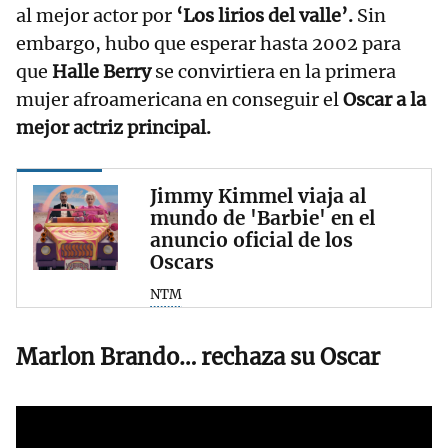
al mejor actor por
‘Los lirios del valle’.
Sin
embargo, hubo que esperar hasta 2002 para
que
Halle Berry
se convirtiera en la primera
mujer afroamericana en conseguir el
Oscar a la
mejor actriz principal.
Jimmy Kimmel viaja al
mundo de 'Barbie' en el
anuncio oficial de los
Oscars
NTM
Marlon Brando… rechaza su Oscar