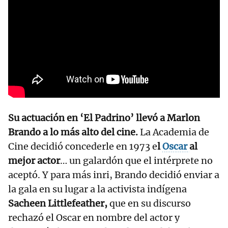
Su actuación en ‘El Padrino’ llevó a Marlon
Brando a lo más alto del cine.
La Academia de
Cine decidió concederle en 1973 e
l
Oscar
al
mejor actor
… un galardón que el intérprete no
aceptó. Y para más inri, Brando decidió enviar a
la gala en su lugar a la activista indígena
Sacheen Littlefeather,
que en su discurso
rechazó el Oscar en nombre del actor y