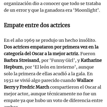
organización dio a conocer que todo se trataba
de un error y que la ganadora era ‘Moonlight’.
Empate entre dos actrices
En el año 1969 se produjo un hecho insólito.
Dos actrices empataron por primera vez en la
categoría del Oscar a la mejor actriz.
Fueron
Barbra Streisand
, por ‘Funny Girl’, y
Katharine
Hepburn
, por ‘El león en invierno’, aunque
solo la primera de ellas acudió a la gala. En
1932 se vivió algo parecido cuando
Wallace
Berry y Fredric March
compartieron el Oscar al
mejor actor, aunque técnicamente no fue un
empate ya que hubo un voto de diferencia entre