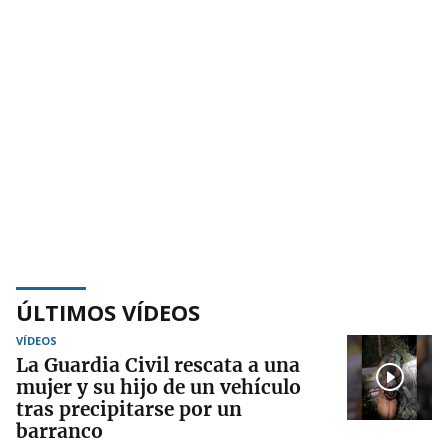
ÚLTIMOS VÍDEOS
VÍDEOS
La Guardia Civil rescata a una
mujer y su hijo de un vehículo
tras precipitarse por un
barranco