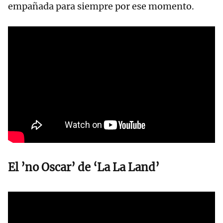
empañada para siempre por ese momento.
El ’no Oscar’ de ‘La La Land’