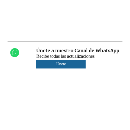
Únete a nuestro Canal de WhatsApp
Recibe todas las actualizaciones
Únete