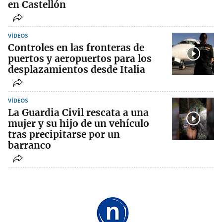
en Castellón
VÍDEOS
Controles en las fronteras de
puertos y aeropuertos para los
desplazamientos desde Italia
VÍDEOS
La Guardia Civil rescata a una
mujer y su hijo de un vehículo
tras precipitarse por un
barranco