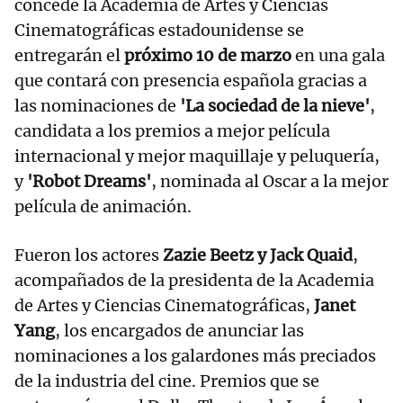
concede la Academia de Artes y Ciencias
Cinematográficas estadounidense se
entregarán el
próximo 10 de marzo
en una gala
que contará con presencia española gracias a
las nominaciones de
'La sociedad de la nieve'
,
candidata a los premios a mejor película
internacional y mejor maquillaje y peluquería,
y
'Robot Dreams'
, nominada al Oscar a la mejor
película de animación.
Fueron los actores
Zazie Beetz y Jack Quaid
,
acompañados de la presidenta de la Academia
de Artes y Ciencias Cinematográficas,
Janet
Yang
, los encargados de anunciar las
nominaciones a los galardones más preciados
de la industria del cine. Premios que se