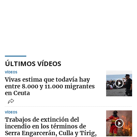
ÚLTIMOS VÍDEOS
VÍDEOS
Vivas estima que todavía hay
entre 8.000 y 11.000 migrantes
en Ceuta
VÍDEOS
Trabajos de extinción del
incendio en los términos de
Serra Engarcerán, Culla y Tírig,