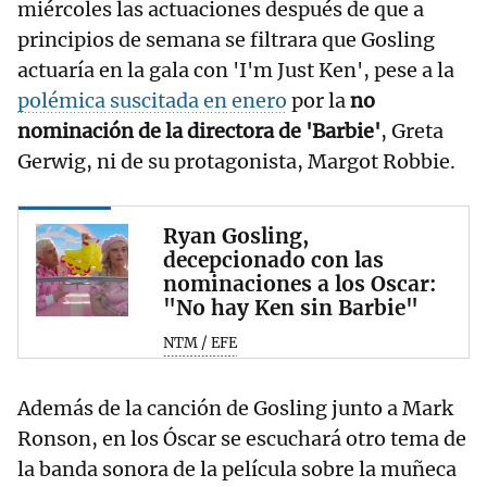
miércoles las actuaciones después de que a
principios de semana se filtrara que Gosling
actuaría en la gala con 'I'm Just Ken', pese a la
polémica suscitada en enero
por la
no
nominación de la directora de 'Barbie'
, Greta
Gerwig, ni de su protagonista, Margot Robbie.
Ryan Gosling,
decepcionado con las
nominaciones a los Oscar:
"No hay Ken sin Barbie"
NTM / EFE
Además de la canción de Gosling junto a Mark
Ronson, en los Óscar se escuchará otro tema de
la banda sonora de la película sobre la muñeca