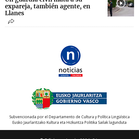
expareja, también agente, en
Llanes
Subvencionada por el Departamento de Cultura y Política Lingüística
Eusko Jaurlaritzako Kultura eta Hizkuntza Politika Sailak lagunduta