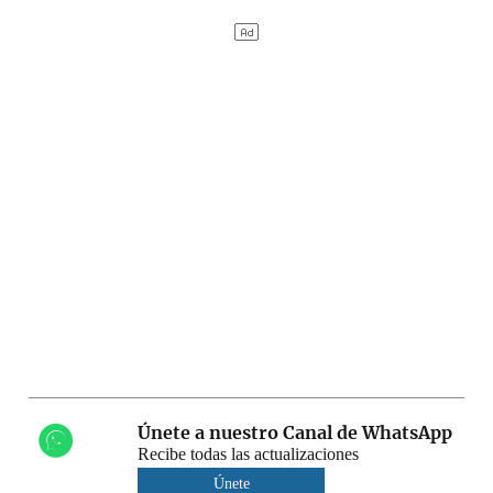
Únete a nuestro Canal de WhatsApp
Recibe todas las actualizaciones
Únete