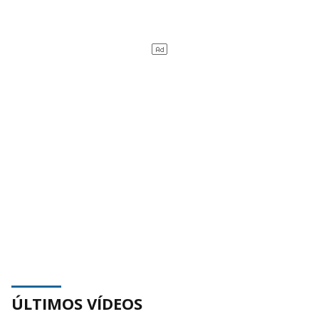
ÚLTIMOS VÍDEOS