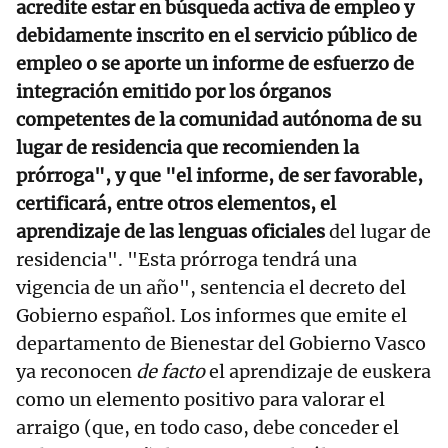
acredite estar en búsqueda activa de empleo y
debidamente inscrito en el servicio público de
empleo o se aporte un informe de esfuerzo de
integración emitido por los órganos
competentes de la comunidad autónoma de su
lugar de residencia que recomienden la
prórroga", y que "el informe, de ser favorable,
certificará, entre otros elementos, el
aprendizaje de las lenguas oficiales
del lugar de
residencia". "Esta prórroga tendrá una
vigencia de un año", sentencia el decreto del
Gobierno español. Los informes que emite el
departamento de Bienestar del Gobierno Vasco
ya reconocen
de facto
el aprendizaje de euskera
como un elemento positivo para valorar el
arraigo (que, en todo caso, debe conceder el