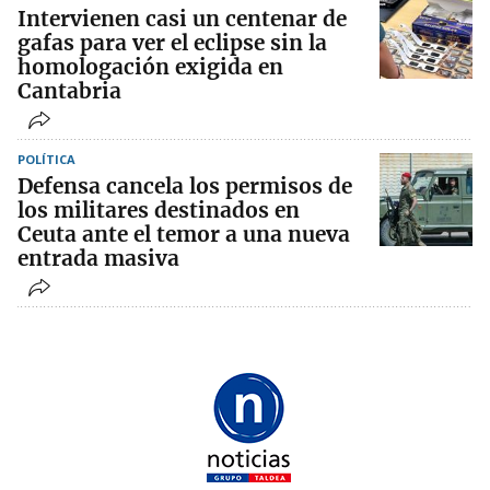
Intervienen casi un centenar de
gafas para ver el eclipse sin la
homologación exigida en
Cantabria
POLÍTICA
Defensa cancela los permisos de
los militares destinados en
Ceuta ante el temor a una nueva
entrada masiva