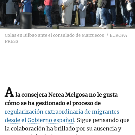
Colas en Bilbao ante el consulado de Marruecos
EUROPA
PRESS
A
la consejera Nerea Melgosa no le gusta
cómo se ha gestionado el proceso de
regularización extraordinaria de migrantes
desde el Gobierno español
. Sigue pensando que
la colaboración ha brillado por su ausencia y