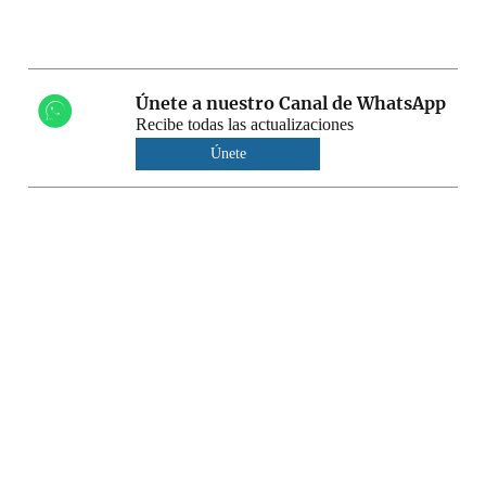
Únete a nuestro Canal de WhatsApp
Recibe todas las actualizaciones
Únete