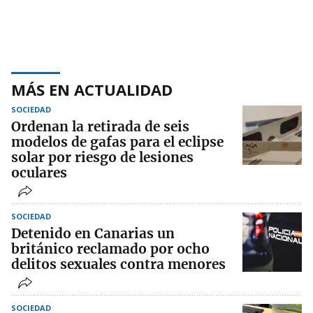
MÁS EN ACTUALIDAD
SOCIEDAD
Ordenan la retirada de seis
modelos de gafas para el eclipse
solar por riesgo de lesiones
oculares
SOCIEDAD
Detenido en Canarias un
británico reclamado por ocho
delitos sexuales contra menores
SOCIEDAD