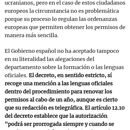
ucranianos, pero en el caso de estos ciudadanos
europeos la circunstancia no es problemática
porque su proceso lo regulan las ordenanzas
europeas que permiten obtener los permisos de
manera más sencilla.
El Gobierno español no ha aceptado tampoco
en su literalidad las alegaciones del
departamento sobre la formación o las lenguas
oficiales.
El decreto, en sentido estricto, sí
recoge una mención a las lenguas oficiales
dentro del procedimiento para renovar los
permisos al cabo de un año, aunque es cierto
que su redacción es telegráfica. El artículo 12.10
del decreto establece que la autorización
"podrá ser prorrogada siempre y cuando se