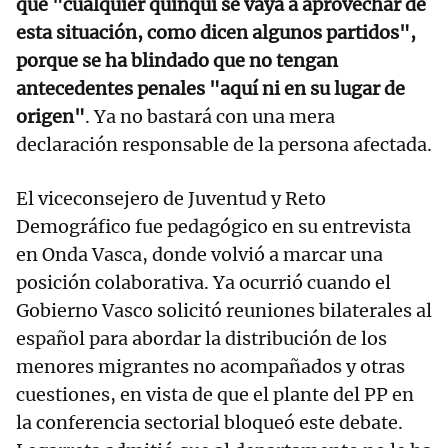
que "cualquier quinqui se vaya a aprovechar de
esta situación, como dicen algunos partidos",
porque se ha blindado que no tengan
antecedentes penales "aquí ni en su lugar de
origen"
. Ya no bastará con una mera
declaración responsable de la persona afectada.
El viceconsejero de Juventud y Reto
Demográfico fue pedagógico en su entrevista
en Onda Vasca, donde volvió a marcar una
posición colaborativa. Ya ocurrió cuando el
Gobierno Vasco solicitó reuniones bilaterales al
español para abordar la distribución de los
menores migrantes no acompañados y otras
cuestiones, en vista de que el plante del PP en
la conferencia sectorial bloqueó este debate.