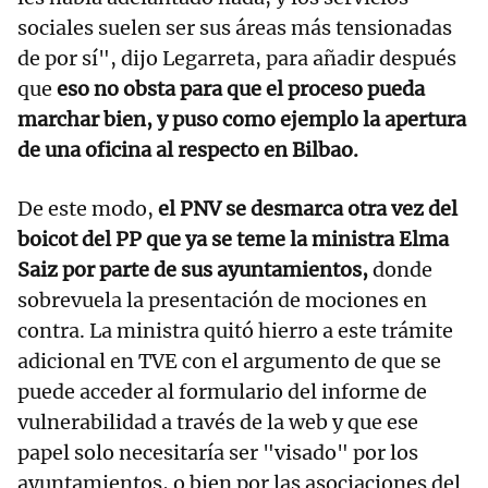
sociales suelen ser sus áreas más tensionadas
de por sí", dijo Legarreta, para añadir después
que
eso no obsta para que el proceso pueda
marchar bien, y puso como ejemplo la apertura
de una oficina al respecto en Bilbao.
De este modo,
el PNV se desmarca otra vez del
boicot del PP que ya se teme la ministra Elma
Saiz por parte de sus ayuntamientos,
donde
sobrevuela la presentación de mociones en
contra. La ministra quitó hierro a este trámite
adicional en TVE con el argumento de que se
puede acceder al formulario del informe de
vulnerabilidad a través de la web y que ese
papel solo necesitaría ser "visado" por los
ayuntamientos, o bien por las asociaciones del