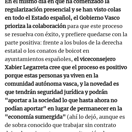
En el mismo día en que ha comenzado la
regularización presencial y se han visto colas
en todo el Estado español, el Gobierno Vasco
prioriza la colaboración
para que este proceso
se resuelva con éxito, y prefiere quedarse con la
parte positiva: frente a los bulos de la derecha
estatal o los conatos de boicot en
ayuntamientos españoles,
el viceconsejero
Xabier Legarreta cree que el proceso es positivo
porque estas personas ya viven en la
comunidad autónoma vasca, y la novedad es
que tendrán seguridad jurídica y podrán
"aportar a la sociedad lo que hasta ahora no
podían aportar" en lugar de permanecer en la
"economía sumergida"
(ahí lo dejó, aunque es
de sobra conocido que trabajar sin contrato