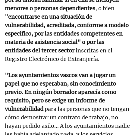
menores o personas dependientes
, o bien
"encontrarse en una situación de
vulnerabilidad, acreditada, conforme a modelo
específico, por las entidades competentes en
materia de asistencia social" o por las
entidades del tercer sector
inscritas en el
Registro Electrónico de Extranjería.
"Los ayuntamientos vascos van a jugar un
papel que no esperaban, sin conocimiento
previo. En ningún borrador aparecía como
requisito, pero se exige un informe de
vulnerabilidad
para las personas que no tengan
cómo demostrar un contrato de trabajo, no
hayan pedido asilo... A los ayuntamientos nadie
les había adelantado nada, y los servicios