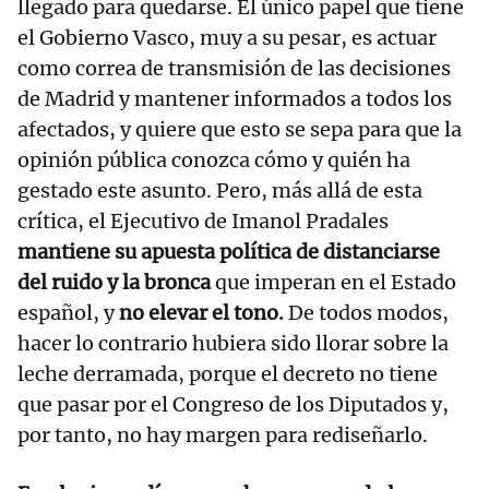
llegado para quedarse. El único papel que tiene
el Gobierno Vasco, muy a su pesar, es actuar
como correa de transmisión de las decisiones
de Madrid y mantener informados a todos los
afectados, y quiere que esto se sepa para que la
opinión pública conozca cómo y quién ha
gestado este asunto. Pero, más allá de esta
crítica, el Ejecutivo de Imanol Pradales
mantiene su apuesta política de distanciarse
del ruido y la bronca
que imperan en el Estado
español, y
no elevar el tono.
De todos modos,
hacer lo contrario hubiera sido llorar sobre la
leche derramada, porque el decreto no tiene
que pasar por el Congreso de los Diputados y,
por tanto, no hay margen para rediseñarlo.