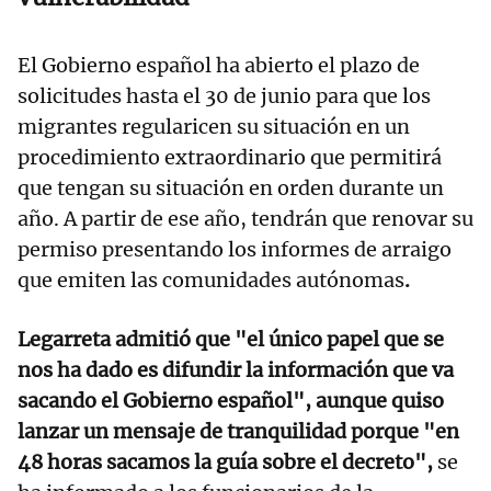
El Gobierno español ha abierto el plazo de
solicitudes hasta el 30 de junio para que los
migrantes regularicen su situación en un
procedimiento extraordinario que permitirá
que tengan su situación en orden durante un
año. A partir de ese año, tendrán que renovar su
permiso presentando los informes de arraigo
que emiten las comunidades autónomas
.
Legarreta admitió que "el único papel que se
nos ha dado es difundir la información que va
sacando el Gobierno español", aunque quiso
lanzar un mensaje de tranquilidad porque "en
48 horas sacamos la guía sobre el decreto",
se