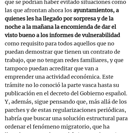
que se podrían haber evitado situaciones como
las que afrontan ahora los
ayuntamientos, a
quienes les ha llegado por sorpresa y de la
noche a la mañana la encomienda de dar el
visto bueno a los informes de vulnerabilidad
como requisito para todos aquellos que no
puedan demostrar que tienen un contrato de
trabajo, que no tengan redes familiares, y que
tampoco puedan acreditar que van a
emprender una actividad económica. Este
trámite no lo conoció la parte vasca hasta su
publicación en el decreto del Gobierno español.
Y, además, sigue pensando que, más allá de los
parches y de estas regularizaciones periódicas,
habría que buscar una solución estructural para
ordenar el fenómeno migratorio, que ha