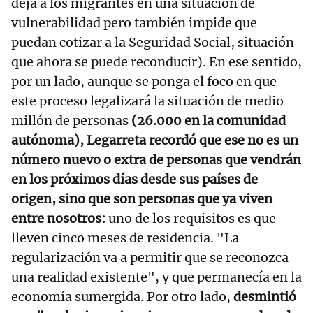
deja a los migrantes en una situación de
vulnerabilidad pero también impide que
puedan cotizar a la Seguridad Social, situación
que ahora se puede reconducir). En ese sentido,
por un lado, aunque se ponga el foco en que
este proceso legalizará la situación de medio
millón de personas
(26.000 en la comunidad
autónoma), Legarreta recordó que ese no es un
número nuevo o extra de personas que vendrán
en los próximos días desde sus países de
origen, sino que son personas que ya viven
entre nosotros:
uno de los requisitos es que
lleven cinco meses de residencia. "La
regularización va a permitir que se reconozca
una realidad existente", y que permanecía en la
economía sumergida. Por otro lado,
desmintió