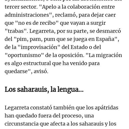
tercer sector. "Apelo a la colaboración entre
administraciones", reclamó, para dejar caer
que "no es de recibo" que vayan a surgir
"trabas". Legarreta, por su parte, se desmarcó
del "pim, pam, pum que se juega en España",
de la "improvisación" del Estado o del
"oportunismo" de la oposición. "La migración
es algo estructural que ha venido para
quedarse", avisó.
Los saharauis, la lengua...
Legarreta constató también que los apátridas
han quedado fuera del proceso, una
circunstancia que afecta a los saharauis y los