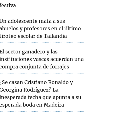
festiva
Un adolescente mata a sus
abuelos y profesores en el último
tiroteo escolar de Tailandia
El sector ganadero y las
instituciones vascas acuerdan una
compra conjunta de forrajes
¿Se casan Cristiano Ronaldo y
Georgina Rodríguez? La
inesperada fecha que apunta a su
esperada boda en Madeira