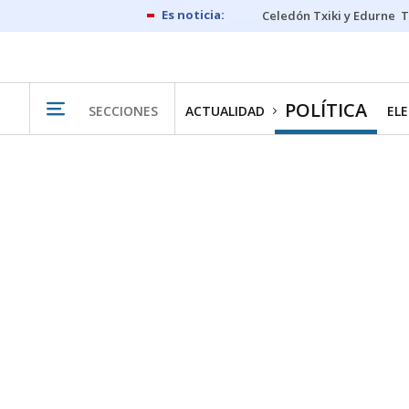
Celedón Txiki y Edurne
T
POLÍTICA
SECCIONES
ACTUALIDAD
ELE