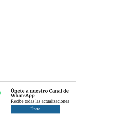
Únete a nuestro Canal de
WhatsApp
Recibe todas las actualizaciones
Únete