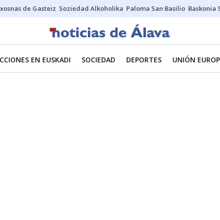
xosnas de Gasteiz
Soziedad Alkoholika
Paloma San Basilio
Baskonia 
CCIONES EN EUSKADI
SOCIEDAD
DEPORTES
UNIÓN EUROP