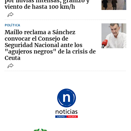
por lluvias intensas, granizo y
viento de hasta 100 km/h
POLÍTICA
Maíllo reclama a Sánchez
convocar el Consejo de
Seguridad Nacional ante los
"agujeros negros" de la crisis de
Ceuta