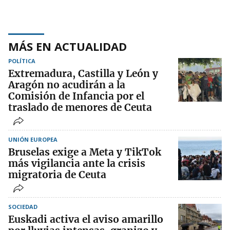
MÁS EN ACTUALIDAD
POLÍTICA
Extremadura, Castilla y León y
Aragón no acudirán a la
Comisión de Infancia por el
traslado de menores de Ceuta
UNIÓN EUROPEA
Bruselas exige a Meta y TikTok
más vigilancia ante la crisis
migratoria de Ceuta
SOCIEDAD
Euskadi activa el aviso amarillo