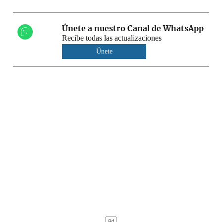
Únete a nuestro Canal de WhatsApp
Recibe todas las actualizaciones
Únete