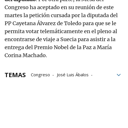
Congreso ha aceptado en su reunión de este
martes la petición cursada por la diputada del
PP Cayetana Álvarez de Toledo para que se le
permita votar telemáticamente en el pleno al
encontrarse de viaje a Suecia para asistir a la
entrega del Premio Nobel de la Paz a María
Corina Machado.
TEMAS
Congreso
José Luis Ábalos
Mesa del Congreso
Tribunal Supremo