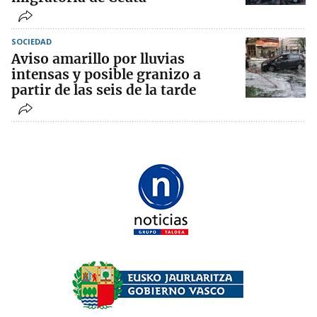
SOCIEDAD
Aviso amarillo por lluvias
intensas y posible granizo a
partir de las seis de la tarde