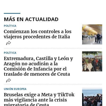
MÁS EN ACTUALIDAD
POLÍTICA
Comienzan los controles a los
viajeros procedentes de Italia
POLÍTICA
Extremadura, Castilla y León y
Aragón no acudirán a la
Comisión de Infancia por el
traslado de menores de Ceuta
UNIÓN EUROPEA
Bruselas exige a Meta y TikTok
más vigilancia ante la crisis
migratoria de Ceuta