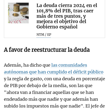
La deuda cierra 2024 en el
101,8% del PIB, tras caer
más de tres puntos, y
mejora el objetivo del
Gobierno español
NTM / EP
A favor de reestructurar la deuda
Además, ha dicho que
las comunidades
autónomas que han cumplido el déficit público
y la regla de gasto, con una deuda en porcentaje
de PIB por debajo de la media, son las que
"ahora van a financiar aquellas que se han
endeudado más que nadie y que además han
subido los impuestos más que nadie". El jefe de