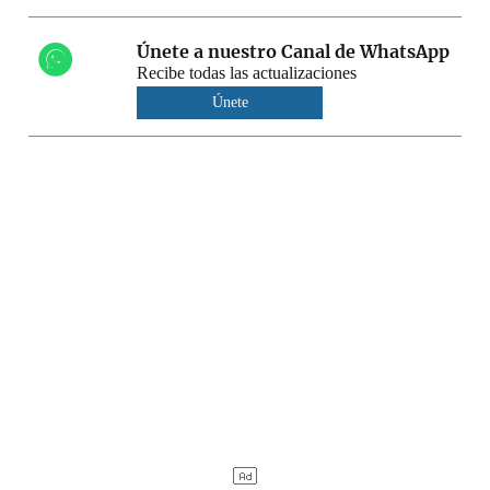
Únete a nuestro Canal de WhatsApp
Recibe todas las actualizaciones
Únete