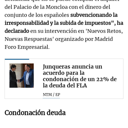
del Palacio de la Moncloa con el dinero del
conjunto de los españoles
subvencionando la
irresponsabilidad y la subida de impuestos", ha
declarado
en su intervención en 'Nuevos Retos,
Nuevas Respuestas' organizado por Madrid
Foro Empresarial.
Junqueras anuncia un
acuerdo para la
condonación de un 22% de
la deuda del FLA
NTM / EP
Condonación deuda