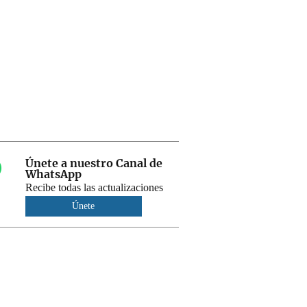
Únete a nuestro Canal de
WhatsApp
Recibe todas las actualizaciones
Únete