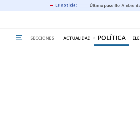
Último paseíllo
Ambiente
POLÍTICA
SECCIONES
ACTUALIDAD
ELE