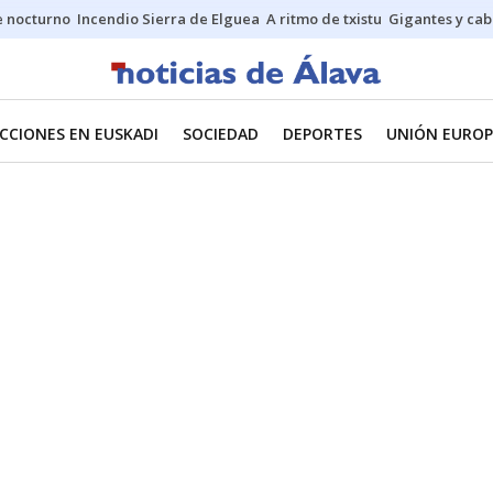
 nocturno
Incendio Sierra de Elguea
A ritmo de txistu
Gigantes y ca
CCIONES EN EUSKADI
SOCIEDAD
DEPORTES
UNIÓN EUROP