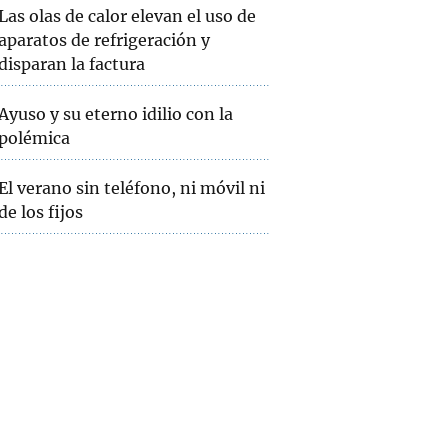
Las olas de calor elevan el uso de
aparatos de refrigeración y
disparan la factura
Ayuso y su eterno idilio con la
polémica
El verano sin teléfono, ni móvil ni
de los fijos