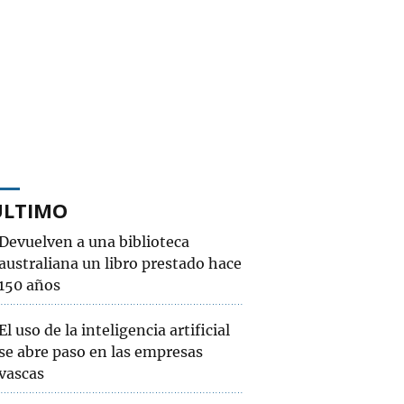
ÚLTIMO
Devuelven a una biblioteca
australiana un libro prestado hace
150 años
El uso de la inteligencia artificial
se abre paso en las empresas
vascas