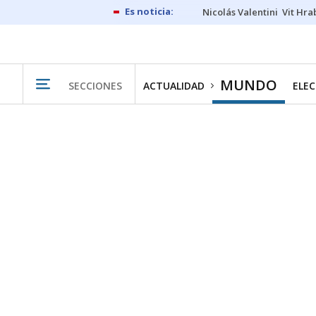
Nicolás Valentini
Vit Hra
MUNDO
SECCIONES
ACTUALIDAD
ELEC