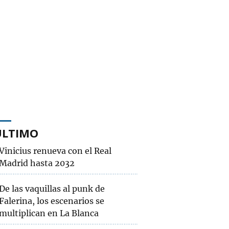
ÚLTIMO
Vinicius renueva con el Real
Madrid hasta 2032
De las vaquillas al punk de
Falerina, los escenarios se
multiplican en La Blanca