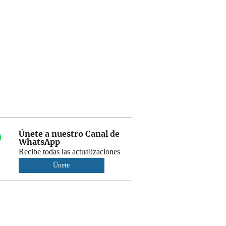
Únete a nuestro Canal de
WhatsApp
Recibe todas las actualizaciones
Únete