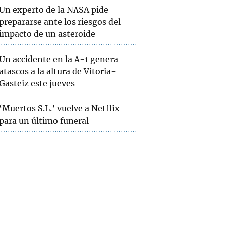
Un experto de la NASA pide
prepararse ante los riesgos del
impacto de un asteroide
Un accidente en la A-1 genera
atascos a la altura de Vitoria-
Gasteiz este jueves
‘Muertos S.L.’ vuelve a Netflix
para un último funeral