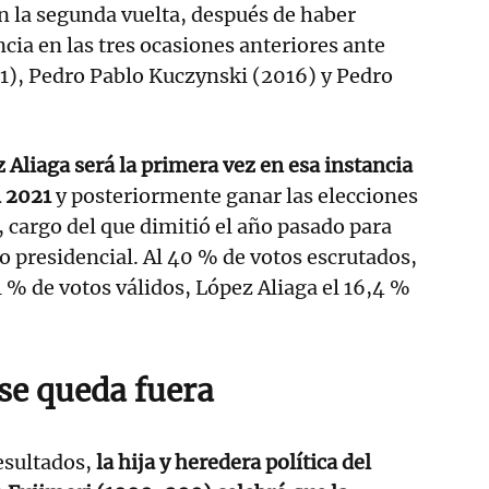
en la segunda vuelta, después de haber
cia en las tres ocasiones anteriores ante
1), Pedro Pablo Kuczynski (2016) y Pedro
 Aliaga será la primera vez en esa instancia
n 2021
y posteriormente ganar las elecciones
, cargo del que dimitió el año pasado para
to presidencial. Al 40 % de votos escrutados,
1 % de votos válidos, López Aliaga el 16,4 %
 se queda fuera
esultados,
la hija y heredera política del