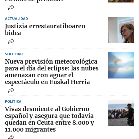
ACTUALIDAD
Justizia errestauratiboaren
bidea
SOCIEDAD
Nueva previsión meteorológica
para el día del eclipse: las nubes
amenazan con aguar el
espectáculo en Euskal Herria
POLÍTICA
Vivas desmiente al Gobierno
español y asegura que todavía
quedan en Ceuta entre 8.000 y
11.000 migrantes