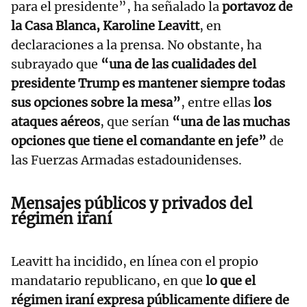
para el presidente”, ha señalado la
portavoz de
la Casa Blanca, Karoline Leavitt
, en
declaraciones a la prensa. No obstante, ha
subrayado que
“una de las cualidades del
presidente Trump es mantener siempre todas
sus opciones sobre la mesa”
, entre ellas
los
ataques aéreos
, que serían
“una de las muchas
opciones que tiene el comandante en jefe”
de
las Fuerzas Armadas estadounidenses.
Mensajes públicos y privados del
régimen iraní
Leavitt ha incidido, en línea con el propio
mandatario republicano, en que
lo que el
régimen iraní expresa públicamente difiere de