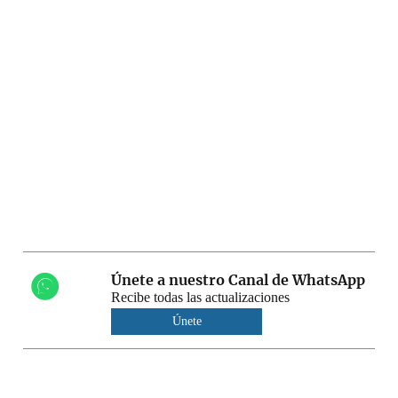
Únete a nuestro Canal de WhatsApp
Recibe todas las actualizaciones
Únete