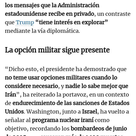
los mensajes que la Administración
estadounidense recibe en privado
, un contraste
que
Trump
“tiene interés en explorar”
mediante la vía diplomática.
La opción militar sigue presente
“Dicho esto, el presidente ha demostrado que
no teme usar opciones militares cuando lo
considere necesario
, y
nadie lo sabe mejor que
Irán
”, ha reiterado la portavoz, en un contexto
de
endurecimiento de las sanciones de Estados
Unidos
. Washington, junto a
Israel
, ha vuelto a
señalar al
programa nuclear iraní
como
objetivo, recordando los
bombardeos de junio