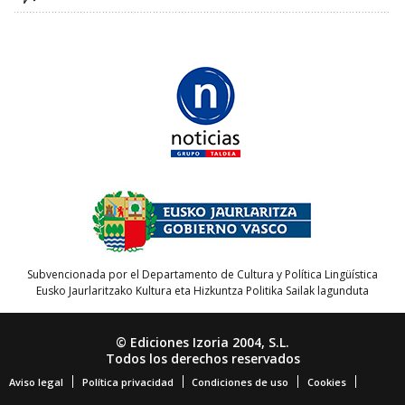
Subvencionada por el Departamento de Cultura y Política Lingüística
Eusko Jaurlaritzako Kultura eta Hizkuntza Politika Sailak lagunduta
© Ediciones Izoria 2004, S.L.
Todos los derechos reservados
Aviso legal
Política privacidad
Condiciones de uso
Cookies