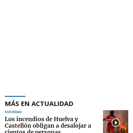
MÁS EN ACTUALIDAD
SOCIEDAD
Los incendios de Huelva y
Castellón obligan a desalojar a
cientos de personas