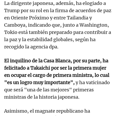
La dirigente japonesa, además, ha elogiado a
Trump por su rol en la firma de acuerdos de paz
en Oriente Próximo y entre Tailandia y
Camboya, indicando que, junto a Washington,
Tokio está también preparado para contribuir a
la paz y la estabilidad globales, según ha
recogido la agencia dpa.
El inquilino de la Casa Blanca, por su parte, ha
felicitado a Takaichi por ser la primera mujer
en ocupar el cargo de primera ministra, lo cual
"es un logro muy importante",
y ha vaticinado
que será "una de las mejores" primeras
ministras de la historia japonesa.
Asimismo, el magnate republicano ha