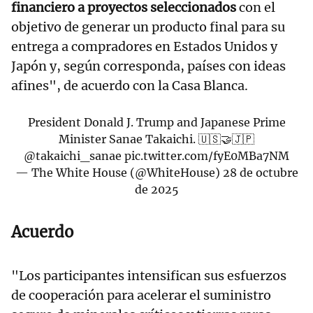
financiero a proyectos seleccionados
con el
objetivo de generar un producto final para su
entrega a compradores en Estados Unidos y
Japón y, según corresponda, países con ideas
afines", de acuerdo con la Casa Blanca.
President Donald J. Trump and Japanese Prime
Minister Sanae Takaichi. 🇺🇸🤝🇯🇵
@takaichi_sanae
pic.twitter.com/fyE0MBa7NM
— The White House (@WhiteHouse)
28 de octubre
de 2025
Acuerdo
"Los participantes intensifican sus esfuerzos
de cooperación para acelerar el suministro