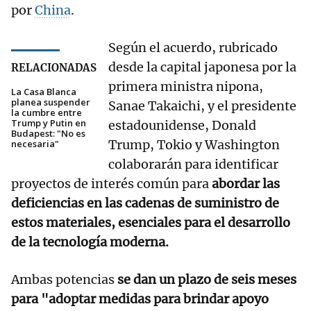
por
China
.
Según el acuerdo, rubricado
desde la capital japonesa por la
RELACIONADAS
primera ministra nipona,
La Casa Blanca
planea suspender
Sanae Takaichi, y el presidente
la cumbre entre
Trump y Putin en
estadounidense, Donald
Budapest: "No es
Trump, Tokio y Washington
necesaria"
colaborarán para identificar
proyectos de interés común para
abordar las
deficiencias en las cadenas de suministro de
estos materiales, esenciales para el desarrollo
de la tecnología moderna.
Ambas potencias
se dan un plazo de seis meses
para "adoptar medidas para brindar apoyo