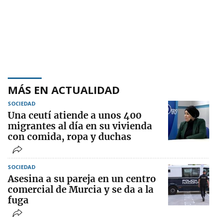
MÁS EN ACTUALIDAD
SOCIEDAD
Una ceutí atiende a unos 400
migrantes al día en su vivienda
con comida, ropa y duchas
SOCIEDAD
Asesina a su pareja en un centro
comercial de Murcia y se da a la
fuga