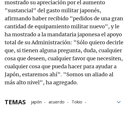
mostrado su apreciación por el aumento
"sustancial" del gasto militar japonés,
afirmando haber recibido "pedidos de una gran
cantidad de equipamiento militar nuevo", y le
ha mostrado a la mandataria japonesa el apoyo
total de su Administración: "Sólo quiero decirle
que, si tienen alguna pregunta, duda, cualquier
cosa que deseen, cualquier favor que necesiten,
cualquier cosa que pueda hacer para ayudar a
Japón, estaremos ahí". "Somos un aliado al
más alto nivel", ha agregado.
TEMAS
japón
acuerdo
Tokio
Estados Unidos
Donald Trump
EEUU