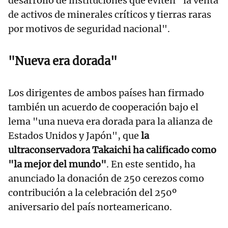
desarrollo de instituciones que eviten "la venta
de activos de minerales críticos y tierras raras
por motivos de seguridad nacional".
"Nueva era dorada"
Los dirigentes de ambos países han firmado
también un acuerdo de cooperación bajo el
lema "una nueva era dorada para la alianza de
Estados Unidos y Japón", que
la
ultraconservadora Takaichi ha calificado como
"la mejor del mundo"
. En este sentido, ha
anunciado la donación de 250 cerezos como
contribución a la celebración del 250º
aniversario del país norteamericano.