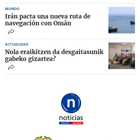
MUNDO
Irán pacta una nueva ruta de
navegación con Omán
ACTUALIDAD
Nola eraikitzen da desgaitasunik
gabeko gizartea?