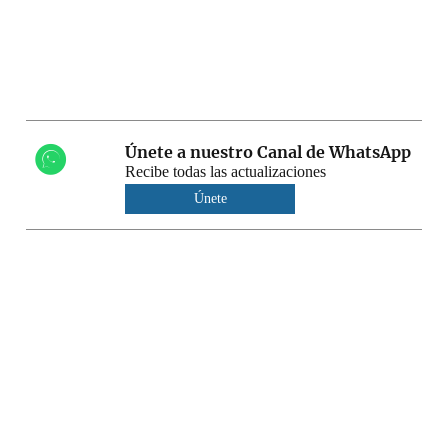
Únete a nuestro Canal de WhatsApp
Recibe todas las actualizaciones
Únete