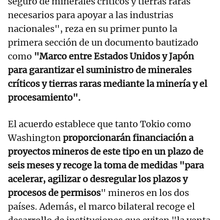
seguro de minerales críticos y tierras raras
necesarios para apoyar a las industrias
nacionales", reza en su primer punto la
primera sección de un documento bautizado
como
"Marco entre Estados Unidos y Japón
para garantizar el suministro de minerales
críticos y tierras raras mediante la minería y el
procesamiento".
El acuerdo establece que tanto Tokio como
Washington
proporcionarán financiación a
proyectos mineros de este tipo en un plazo de
seis meses y recoge la toma de medidas "para
acelerar, agilizar o desregular los plazos y
procesos de permisos
" mineros en los dos
países. Además, el marco bilateral recoge el