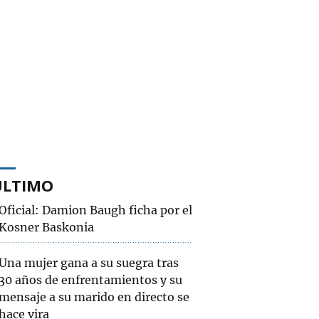
ÚLTIMO
Oficial: Damion Baugh ficha por el
Kosner Baskonia
Una mujer gana a su suegra tras
30 años de enfrentamientos y su
mensaje a su marido en directo se
hace vira