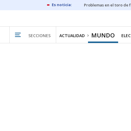
Problemas en el toro de 
MUNDO
SECCIONES
ACTUALIDAD
ELEC