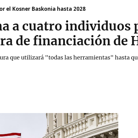
r el Kosner Baskonia hasta 2028
 a cuatro individuos 
ura de financiación de
a que utilizará "todas las herramientas" hasta que