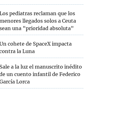
Los pediatras reclaman que los
menores llegados solos a Ceuta
sean una "prioridad absoluta"
Un cohete de SpaceX impacta
contra la Luna
Sale a la luz el manuscrito inédito
de un cuento infantil de Federico
García Lorca