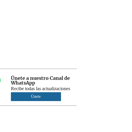
Únete a nuestro Canal de
WhatsApp
Recibe todas las actualizaciones
Únete