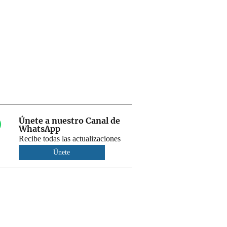
Únete a nuestro Canal de
WhatsApp
Recibe todas las actualizaciones
Únete