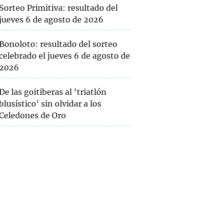
Sorteo Primitiva: resultado del
jueves 6 de agosto de 2026
Bonoloto: resultado del sorteo
celebrado el jueves 6 de agosto de
2026
De las goitiberas al 'triatlón
blusístico' sin olvidar a los
Celedones de Oro