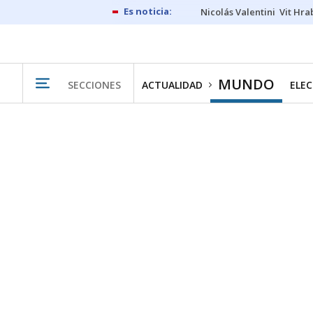
Nicolás Valentini
Vit Hra
MUNDO
SECCIONES
ACTUALIDAD
ELEC