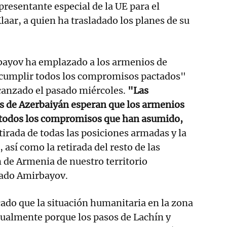
presentante especial de la UE para el
laar, a quien ha trasladado los planes de su
rbayov ha emplazado a los armenios de
cumplir todos los compromisos pactados"
alcanzado el pasado miércoles.
"Las
es de Azerbaiyán esperan que los armenios
todos los compromisos que han asumido,
tirada de todas las posiciones armadas y la
 así como la retirada del resto de las
 de Armenia de nuestro territorio
mado Amirbayov.
ado que la situación humanitaria en la zona
ualmente porque los pasos de Lachín y