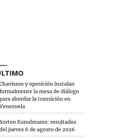
ÚLTIMO
Chavismo y oposición instalan
formalmente la mesa de diálogo
para abordar la transición en
Venezuela
Sorteo Eurodreams: resultados
del jueves 6 de agosto de 2026