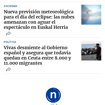
SOCIEDAD
Nueva previsión meteorológica
para el día del eclipse: las nubes
amenazan con aguar el
espectáculo en Euskal Herria
POLÍTICA
Vivas desmiente al Gobierno
español y asegura que todavía
quedan en Ceuta entre 8.000 y
11.000 migrantes