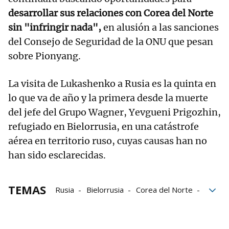
desarrollar sus relaciones con Corea del Norte
sin "infringir nada",
en alusión a las sanciones
del Consejo de Seguridad de la ONU que pesan
sobre Pionyang.
La visita de Lukashenko a Rusia es la quinta en
lo que va de año y la primera desde la muerte
del jefe del Grupo Wagner, Yevgueni Prigozhin,
refugiado en Bielorrusia, en una catástrofe
aérea en territorio ruso, cuyas causas han no
han sido esclarecidas.
TEMAS
Rusia
Bielorrusia
Corea del Norte
cooperación
Alexandr Lukashenko