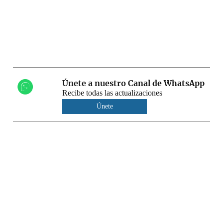
Únete a nuestro Canal de WhatsApp
Recibe todas las actualizaciones
Únete