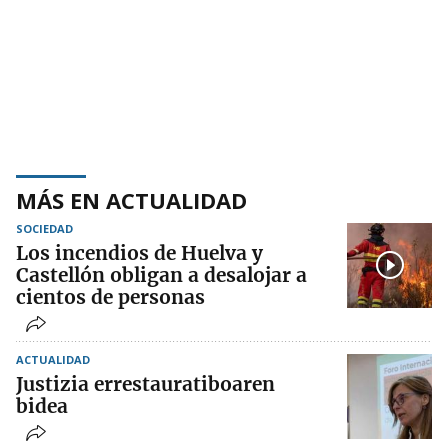
MÁS EN ACTUALIDAD
SOCIEDAD
Los incendios de Huelva y
Castellón obligan a desalojar a
cientos de personas
ACTUALIDAD
Justizia errestauratiboaren
bidea