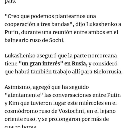
país.
"Creo que podemos plantearnos una
cooperación a tres bandas", dijo Lukashenko a
Putin, durante una reunión entre ambos en el
balneario ruso de Sochi.
Lukashenko aseguró que la parte norcoreana
tiene
"un gran interés" en Rusia,
y consideró
que habrá también trabajo allí para Bielorrusia.
Asimismo, agregó que ha seguido
"atentamente" las conversaciones entre Putin
y Kim que tuvieron lugar este miércoles en el
cosmódromo ruso de Vostochni, en el lejano
oriente ruso, y se prolongaron por más de
cuatro horas.