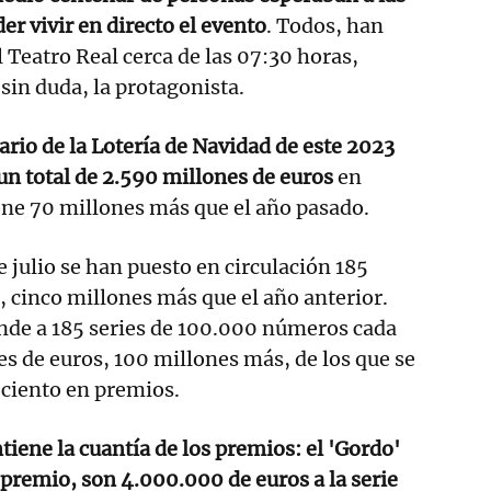
er vivir en directo el evento
. Todos, han
 Teatro Real cerca de las 07:30 horas,
 sin duda, la protagonista.
rio de la Lotería de Navidad de este 2023
 un total de 2.590 millones de euros
en
one 70 millones más que el año pasado.
 julio se han puesto en circulación 185
 cinco millones más que el año anterior.
ende a 185 series de 100.000 números cada
es de euros, 100 millones más, de los que se
 ciento en premios.
tiene la cuantía de los premios: el 'Gordo'
premio, son 4.000.000 de euros a la serie