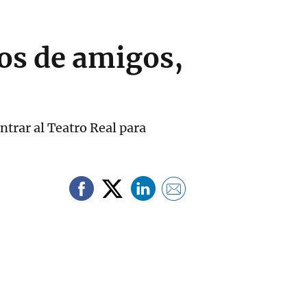
pos de amigos,
ntrar al Teatro Real para