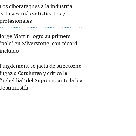
Los ciberataques a la industria,
cada vez más sofisticados y
profesionales
Jorge Martín logra su primera
'pole' en Silverstone, con récord
incluido
Puigdemont se jacta de su retorno
fugaz a Catalunya y critica la
“rebeldía” del Supremo ante la ley
de Amnistía