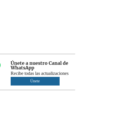
Únete a nuestro Canal de
WhatsApp
Recibe todas las actualizaciones
Únete