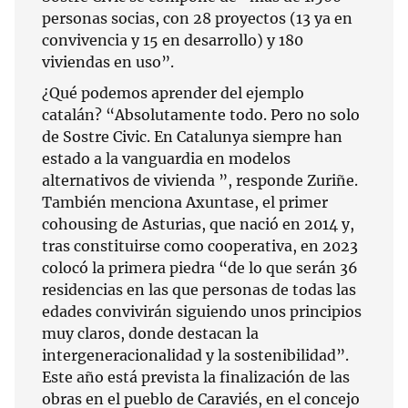
personas socias, con 28 proyectos (13 ya en
convivencia y 15 en desarrollo) y 180
viviendas en uso”.
¿Qué podemos aprender del ejemplo
catalán? “Absolutamente todo. Pero no solo
de Sostre Civic. En Catalunya siempre han
estado a la vanguardia en modelos
alternativos de vivienda ”, responde Zuriñe.
También menciona Axuntase, el primer
cohousing de Asturias, que nació en 2014 y,
tras constituirse como cooperativa, en 2023
colocó la primera piedra “de lo que serán 36
residencias en las que personas de todas las
edades convivirán siguiendo unos principios
muy claros, donde destacan la
intergeneracionalidad y la sostenibilidad”.
Este año está prevista la finalización de las
obras en el pueblo de Caraviés, en el concejo