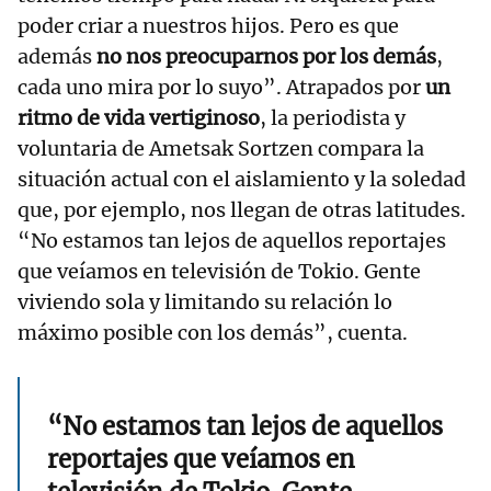
poder criar a nuestros hijos. Pero es que
además
no nos preocuparnos por los demás
,
cada uno mira por lo suyo”. Atrapados por
un
ritmo de vida vertiginoso
, la periodista y
voluntaria de Ametsak Sortzen compara la
situación actual con el aislamiento y la soledad
que, por ejemplo, nos llegan de otras latitudes.
“No estamos tan lejos de aquellos reportajes
que veíamos en televisión de Tokio. Gente
viviendo sola y limitando su relación lo
máximo posible con los demás”, cuenta.
“No estamos tan lejos de aquellos
reportajes que veíamos en