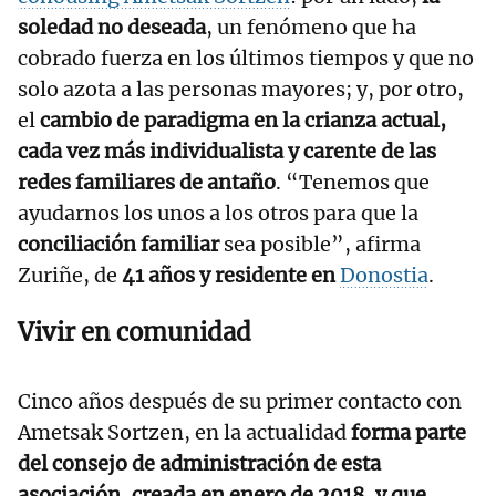
soledad no deseada
, un fenómeno que ha
cobrado fuerza en los últimos tiempos y que no
solo azota a las personas mayores; y, por otro,
el
cambio de paradigma en la crianza actual,
cada vez más individualista y carente de las
redes familiares de antaño
. “Tenemos que
ayudarnos los unos a los otros para que la
conciliación familiar
sea posible”, afirma
Zuriñe, de
41 años y residente en
Donostia
.
Vivir en comunidad
Cinco años después de su primer contacto con
Ametsak Sortzen, en la actualidad
forma parte
del consejo de administración de esta
asociación, creada en enero de 2018, y que