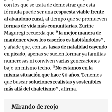
con los que se trata de demostrar que esta
fórmula puede ser una
respuesta viable frente
al abandono rural,
al tiempo que se promueven
formas de vida más comunitarias
. Zuriñe
Maguregi recuerda que
“la mejor manera de
mantener vivos los caseríos es habitándolos
”,
y añade que, con las
tasas de natalidad cayendo
en picado
, apenas se suelen formar ya familias
numerosas ni conviven varias generaciones
bajo un mismo techo.
“No estamos en la
misma situación que hace 50 años
. Tenemos
que buscar
soluciones realistas y sostenibles
más allá del chaletismo
”, afirma.
Mirando de reojo