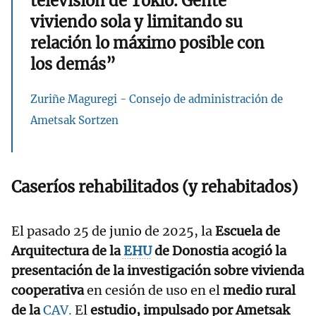
televisión de Tokio. Gente
viviendo sola y limitando su
relación lo máximo posible con
los demás”
Zuriñe Maguregi - Consejo de administración de
Ametsak Sortzen
Caseríos rehabilitados (y rehabitados)
El pasado 25 de junio de 2025, la
Escuela de
Arquitectura de la
EHU
de Donostia acogió la
presentación de la investigación sobre vivienda
cooperativa
en cesión de uso en el
medio rural
de la
CAV.
El
estudio, impulsado por Ametsak