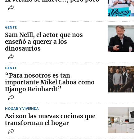
GENTE
Sam Neill, el actor que nos
enseñó a querer a los
dinosaurios
GENTE
“Para nosotros es tan
importante Mikel Laboa como
Django Reinhardt”
HOGAR Y VIVIENDA
Así son las nuevas cocinas que
transforman el hogar