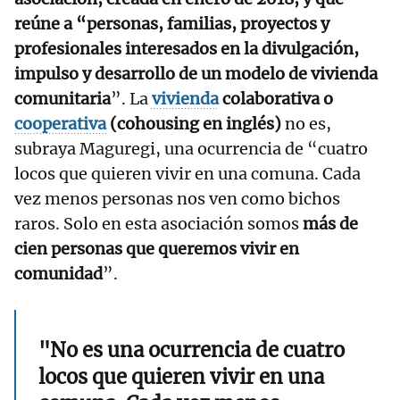
reúne a “personas, familias, proyectos y
profesionales interesados en la divulgación,
impulso y desarrollo de un modelo de vivienda
comunitaria
”. La
vivienda
colaborativa o
cooperativa
(cohousing en inglés)
no es,
subraya Maguregi, una ocurrencia de “cuatro
locos que quieren vivir en una comuna. Cada
vez menos personas nos ven como bichos
raros. Solo en esta asociación somos
más de
cien personas que queremos vivir en
comunidad
”.
"No es una ocurrencia de cuatro
locos que quieren vivir en una