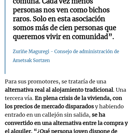
comuna. Cada vez menos
personas nos ven como bichos
raros. Solo en esta asociación
somos más de cien personas que
queremos vivir en comunidad”.
Zuriñe Maguregi - Consejo de administración de
Ametsak Sortzen
Para sus promotores, se trataría de una
alternativa real al alojamiento tradicional
. Una
tercera vía.
En plena crisis de la vivienda, con
los precios de mercado disparados
y habiendo
entrado en un callejón sin salida,
se ha
convertido en una alternativa entre la compra y
el alquiler.
“¿Qué persona joven dispone de