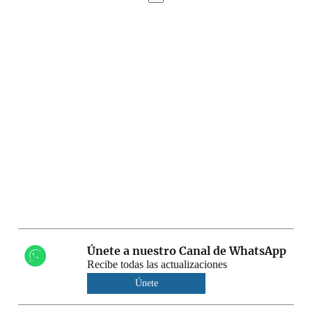
Únete a nuestro Canal de WhatsApp
Recibe todas las actualizaciones
Únete