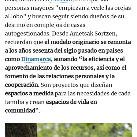
personas mayores “empiezan a verle las orejas
al lobo” y buscan seguir siendo dueños de su
destino en complejos de casas
autogestionadas. Desde Ametsak Sortzen,
recuerdan que
el modelo originario se remonta
a los años sesenta del siglo pasado en países
como
Dinamarca
, aunando “la eficiencia y el
aprovechamiento de los recursos, así como el
fomento de las relaciones personales y la
cooperación.
Son proyectos que diseñan
espacios a medida
para las necesidades de cada
familia y crean
espacios de vida en
comunidad
”.