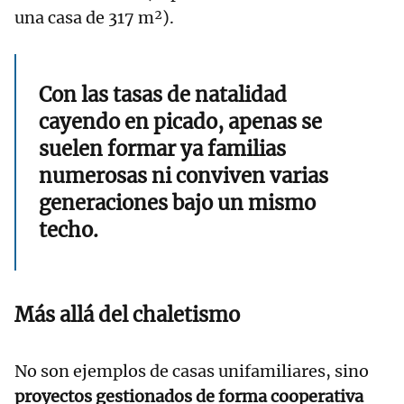
una casa de 317 m²).
Con las tasas de natalidad
cayendo en picado, apenas se
suelen formar ya familias
numerosas ni conviven varias
generaciones bajo un mismo
techo.
Más allá del chaletismo
No son ejemplos de casas unifamiliares, sino
proyectos gestionados de forma cooperativa