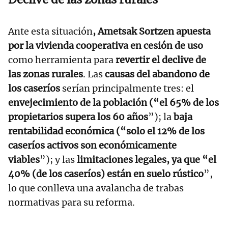
Ante esta situación
, Ametsak Sortzen apuesta
por la vivienda cooperativa en cesión de uso
como herramienta para
revertir el declive de
las zonas rurales
. Las
causas del abandono de
los caseríos
serían principalmente tres: el
envejecimiento de la población (“el 65% de los
propietarios supera los 60 años
”); la
baja
rentabilidad económica (“solo el 12% de los
caseríos activos son económicamente
viables
”); y las
limitaciones legales, ya que “el
40% (de los caseríos) están en suelo rústico
”,
lo que conlleva una avalancha de trabas
normativas para su reforma.