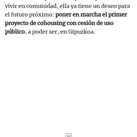
vivir en comunidad, ella ya tiene un deseo para
el futuro próximo:
poner en marcha el primer
proyecto de cohousing con cesión de uso
público
, a poder ser, en Gipuzkoa.