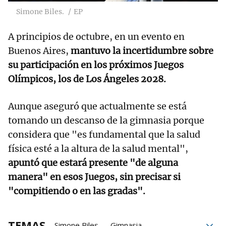
Simone Biles.
EP
A principios de octubre, en un evento en
Buenos Aires,
mantuvo la incertidumbre sobre
su participación en los próximos Juegos
Olímpicos, los de Los Ángeles 2028.
Aunque aseguró que actualmente se está
tomando un descanso de la gimnasia porque
considera que "es fundamental que la salud
física esté a la altura de la salud mental",
apuntó que estará presente "de alguna
manera" en esos Juegos, sin precisar si
"compitiendo o en las gradas".
TEMAS
Simone Biles
Gimnasia