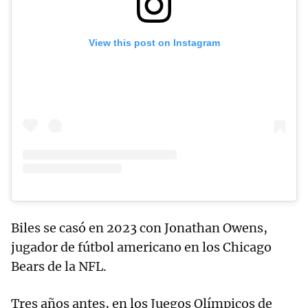
View this post on Instagram
Biles se casó en 2023 con Jonathan Owens,
jugador de fútbol americano en los Chicago
Bears de la NFL.
Tres años antes, en los Juegos Olímpicos de