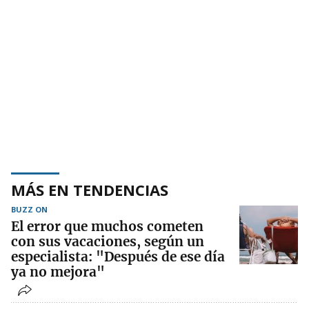
MÁS EN TENDENCIAS
BUZZ ON
El error que muchos cometen
con sus vacaciones, según un
especialista: "Después de ese día
ya no mejora"