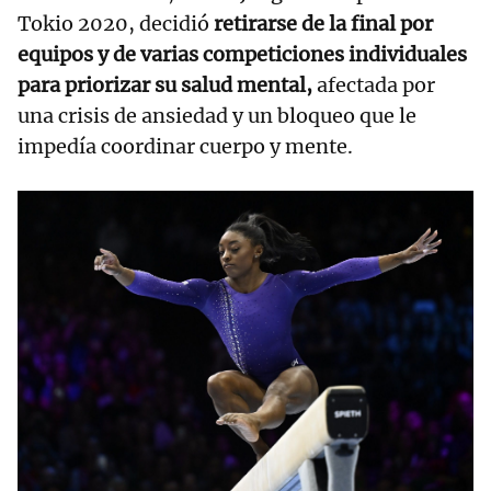
Tokio 2020, decidió
retirarse de la final por
equipos y de varias competiciones individuales
para priorizar su salud mental,
afectada por
una crisis de ansiedad y un bloqueo que le
impedía coordinar cuerpo y mente.