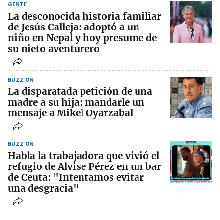
GENTE
La desconocida historia familiar
de Jesús Calleja: adoptó a un
niño en Nepal y hoy presume de
su nieto aventurero
BUZZ ON
La disparatada petición de una
madre a su hija: mandarle un
mensaje a Mikel Oyarzabal
BUZZ ON
Habla la trabajadora que vivió el
refugio de Alvise Pérez en un bar
de Ceuta: "Intentamos evitar
una desgracia"