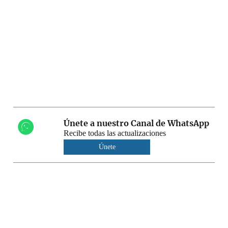
Únete a nuestro Canal de WhatsApp
Recibe todas las actualizaciones
Únete