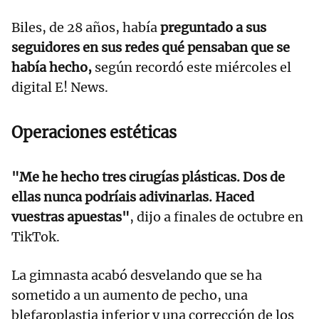
Biles, de 28 años, había
preguntado a sus
seguidores en sus redes qué pensaban que se
había hecho,
según recordó este miércoles el
digital E! News.
Operaciones estéticas
"Me he hecho tres cirugías plásticas. Dos de
ellas nunca podríais adivinarlas. Haced
vuestras apuestas"
, dijo a finales de octubre en
TikTok.
La gimnasta acabó desvelando que se ha
sometido a un aumento de pecho, una
blefaroplastia inferior y una corrección de los