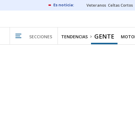
Veteranos
Celtas Cortos
GENTE
SECCIONES
TENDENCIAS
MOTO