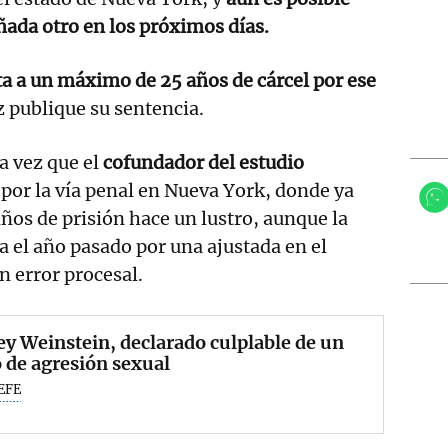
añada otro en los próximos días.
a a un máximo de 25 años de cárcel por ese
z publique su sentencia.
a vez que el
cofundador del estudio
por la vía penal en Nueva York, donde ya
ños de prisión hace un lustro, aunque la
 el año pasado por una ajustada en el
n error procesal.
y Weinstein, declarado culplable de un
 de agresión sexual
EFE