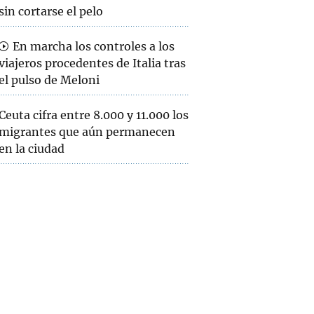
sin cortarse el pelo
En marcha los controles a los
viajeros procedentes de Italia tras
el pulso de Meloni
Ceuta cifra entre 8.000 y 11.000 los
migrantes que aún permanecen
en la ciudad