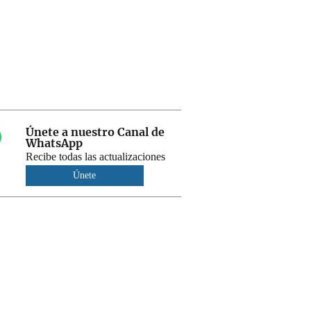
Únete a nuestro Canal de
WhatsApp
Recibe todas las actualizaciones
Únete