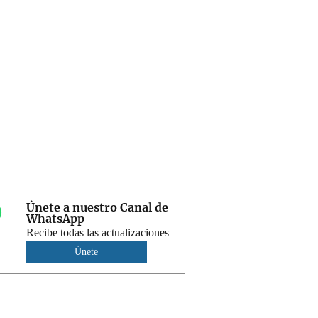
Únete a nuestro Canal de
WhatsApp
Recibe todas las actualizaciones
Únete