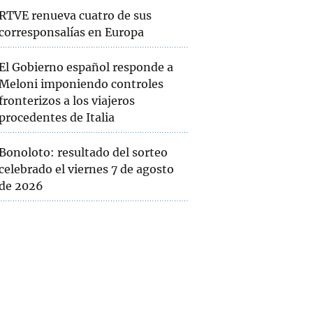
RTVE renueva cuatro de sus
corresponsalías en Europa
El Gobierno español responde a
Meloni imponiendo controles
fronterizos a los viajeros
procedentes de Italia
Bonoloto: resultado del sorteo
celebrado el viernes 7 de agosto
de 2026