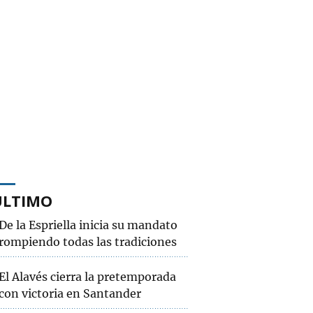
ÚLTIMO
De la Espriella inicia su mandato
rompiendo todas las tradiciones
El Alavés cierra la pretemporada
con victoria en Santander