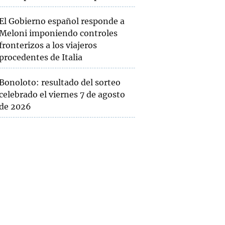
El Gobierno español responde a
Meloni imponiendo controles
fronterizos a los viajeros
procedentes de Italia
Bonoloto: resultado del sorteo
celebrado el viernes 7 de agosto
de 2026