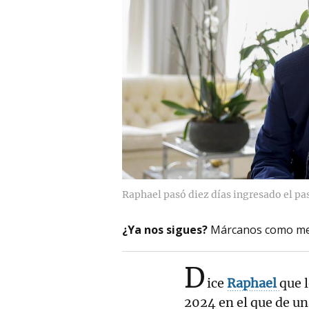
Raphael pasó diez días ingresado el p
¿Ya nos sigues?
Márcanos como me
D
ice
Raphael
que 
2024 en el que de un