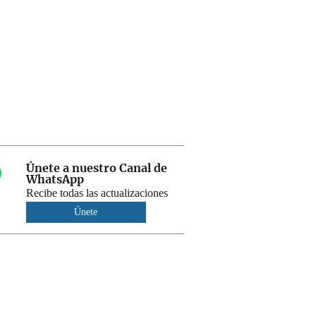
Únete a nuestro Canal de
WhatsApp
Recibe todas las actualizaciones
Únete