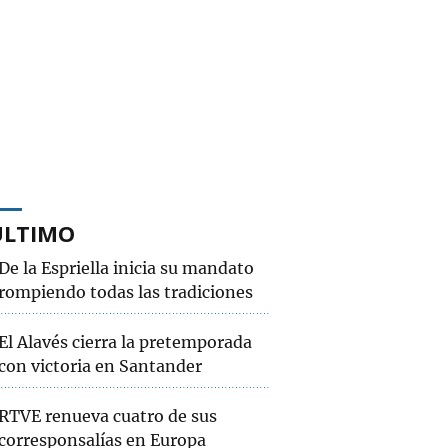
ÚLTIMO
De la Espriella inicia su mandato
rompiendo todas las tradiciones
El Alavés cierra la pretemporada
con victoria en Santander
RTVE renueva cuatro de sus
corresponsalías en Europa