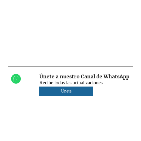
Únete a nuestro Canal de WhatsApp
Recibe todas las actualizaciones
Únete