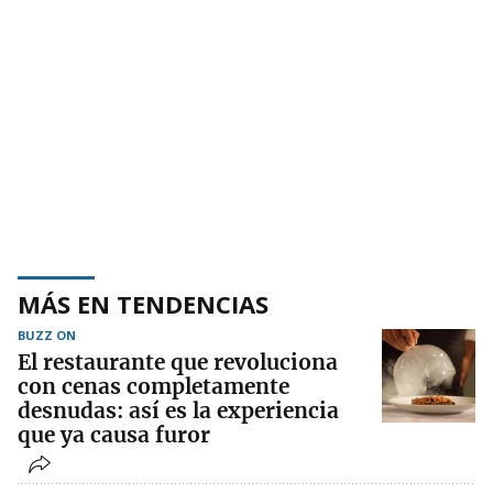
MÁS EN TENDENCIAS
BUZZ ON
El restaurante que revoluciona
con cenas completamente
desnudas: así es la experiencia
que ya causa furor