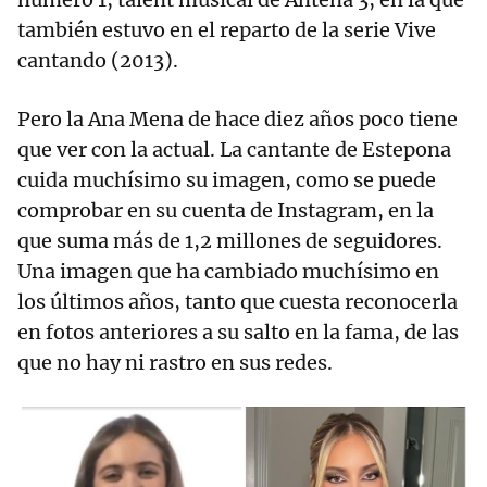
también estuvo en el reparto de la serie Vive
cantando (2013).
Pero la Ana Mena de hace diez años poco tiene
que ver con la actual. La cantante de Estepona
cuida muchísimo su imagen, como se puede
comprobar en su cuenta de Instagram, en la
que suma más de 1,2 millones de seguidores.
Una imagen que ha cambiado muchísimo en
los últimos años, tanto que cuesta reconocerla
en fotos anteriores a su salto en la fama, de las
que no hay ni rastro en sus redes.