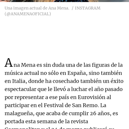
Una imagen actual de Ana Mena.
INSTAGRAM
(@ANAMENAOFICIAL)
A
na Mena es sin duda una de las figuras de la
música actual no sólo en España, sino también
en Italia, donde ha cosechado también un éxito
espectacular que le llevó a luchar el año pasado
por representar a ese país en Eurovisión al
participar en el Festival de San Remo. La
malagueña, que acaba de cumplir 26 años, es
portada esta semana de la revista