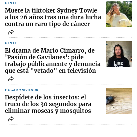
GENTE
Muere la tiktoker Sydney Towle
a los 26 años tras una dura lucha
contra un raro tipo de cáncer
GENTE
El drama de Mario Cimarro, de
'Pasión de Gavilanes': pide
trabajo públicamente y denuncia
que está "vetado" en televisión
HOGAR Y VIVIENDA
Despídete de los insectos: el
truco de los 30 segundos para
eliminar moscas y mosquitos