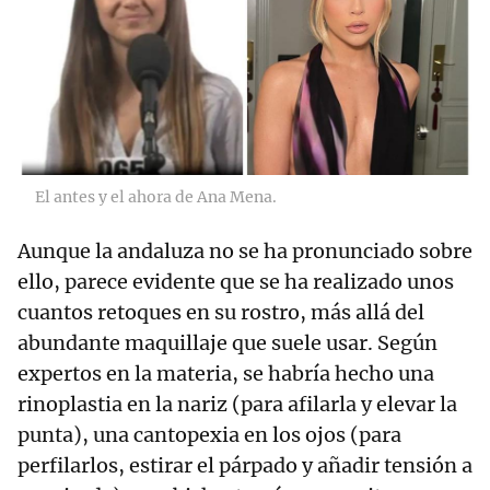
El antes y el ahora de Ana Mena.
Aunque la andaluza no se ha pronunciado sobre
ello, parece evidente que se ha realizado unos
cuantos retoques en su rostro, más allá del
abundante maquillaje que suele usar. Según
expertos en la materia, se habría hecho una
rinoplastia en la nariz (para afilarla y elevar la
punta), una cantopexia en los ojos (para
perfilarlos, estirar el párpado y añadir tensión a