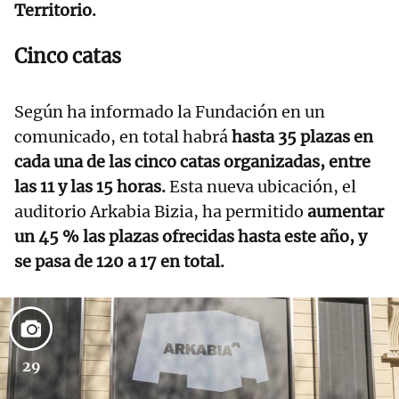
Territorio.
Cinco catas
Según ha informado la Fundación en un
comunicado, en total habrá
hasta 35 plazas en
cada una de las cinco catas organizadas, entre
las 11 y las 15 horas.
Esta nueva ubicación, el
auditorio Arkabia Bizia, ha permitido
aumentar
un 45 % las plazas ofrecidas hasta este año, y
se pasa de 120 a 17 en total.
29