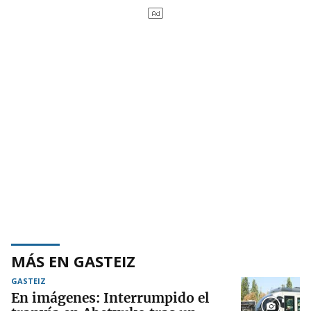
MÁS EN GASTEIZ
GASTEIZ
En imágenes: Interrumpido el