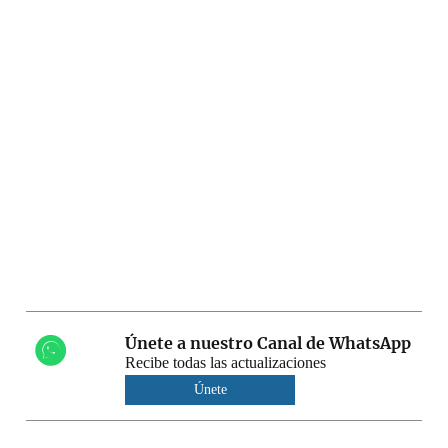
Únete a nuestro Canal de WhatsApp
Recibe todas las actualizaciones
Únete