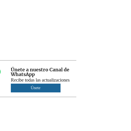
Únete a nuestro Canal de
WhatsApp
Recibe todas las actualizaciones
Únete