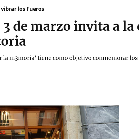
vibrar los Fueros
 3 de marzo invita a la
toria
por la m3moria' tiene como objetivo conmemorar los