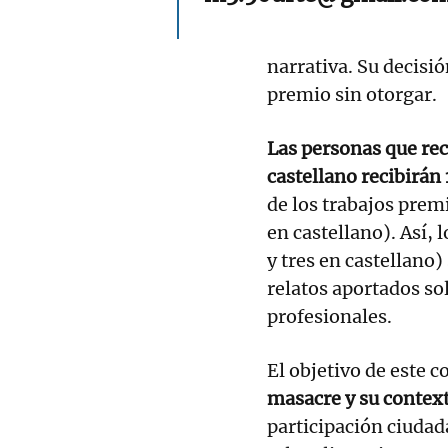
narrativa. Su decisió
premio sin otorgar.
Las personas que rec
castellano recibirán
de los trabajos prem
en castellano). Así, 
y tres en castellano)
relatos aportados so
profesionales.
El objetivo de este 
masacre y su context
participación ciudad