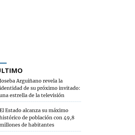
ÚLTIMO
Joseba Arguiñano revela la
identidad de su próximo invitado:
una estrella de la televisión
El Estado alcanza su máximo
histórico de población con 49,8
millones de habitantes