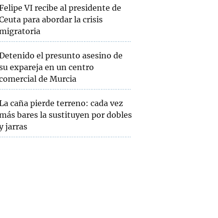
Felipe VI recibe al presidente de
Ceuta para abordar la crisis
migratoria
Detenido el presunto asesino de
su expareja en un centro
comercial de Murcia
La caña pierde terreno: cada vez
más bares la sustituyen por dobles
y jarras