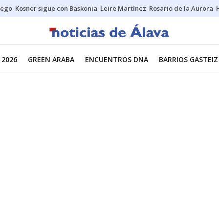
uego
Kosner sigue con Baskonia
Leire Martínez
Rosario de la Aurora
 2026
GREEN ARABA
ENCUENTROS DNA
BARRIOS GASTEIZ