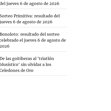
del jueves 6 de agosto de 2026
Sorteo Primitiva: resultado del
jueves 6 de agosto de 2026
Bonoloto: resultado del sorteo
celebrado el jueves 6 de agosto de
2026
De las goitiberas al 'triatlón
blusístico' sin olvidar a los
Celedones de Oro