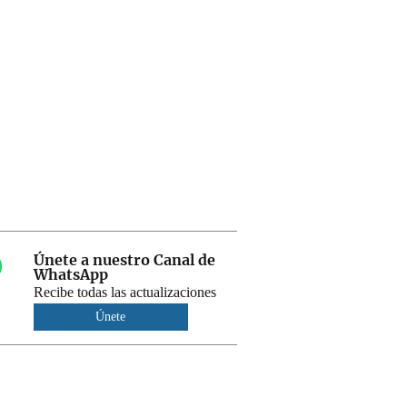
Únete a nuestro Canal de
WhatsApp
Recibe todas las actualizaciones
Únete