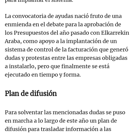
La convocatoria de ayudas nació fruto de una
enmienda en el debate para la aprobación de
los Presupuestos del año pasado con Elkarrekin
Araba, como apoyo a la implantación de un
sistema de control de la facturación que generó
dudas y protestas entre las empresas obligadas
a instalarlo, pero que finalmente se está
ejecutado en tiempo y forma.
Plan de difusión
Para solventar las mencionadas dudas se puso
en marcha a lo largo de este año un plan de
difusión para trasladar información a las