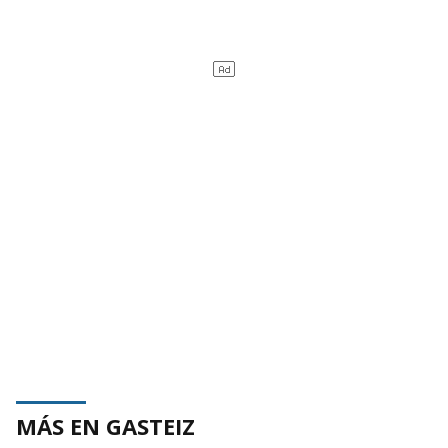
MÁS EN GASTEIZ