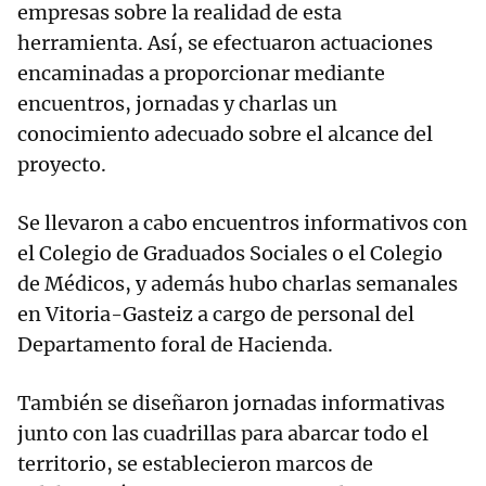
empresas sobre la realidad de esta
herramienta. Así, se efectuaron actuaciones
encaminadas a proporcionar mediante
encuentros, jornadas y charlas un
conocimiento adecuado sobre el alcance del
proyecto.
Se llevaron a cabo encuentros informativos con
el Colegio de Graduados Sociales o el Colegio
de Médicos, y además hubo charlas semanales
en Vitoria-Gasteiz a cargo de personal del
Departamento foral de Hacienda.
También se diseñaron jornadas informativas
junto con las cuadrillas para abarcar todo el
territorio, se establecieron marcos de