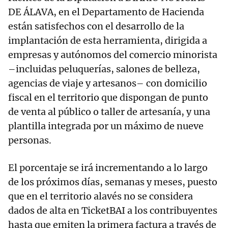
DE ÁLAVA, en el Departamento de Hacienda
están satisfechos con el desarrollo de la
implantación de esta herramienta, dirigida a
empresas y autónomos del comercio minorista
–incluidas peluquerías, salones de belleza,
agencias de viaje y artesanos– con domicilio
fiscal en el territorio que dispongan de punto
de venta al público o taller de artesanía, y una
plantilla integrada por un máximo de nueve
personas.
El porcentaje se irá incrementando a lo largo
de los próximos días, semanas y meses, puesto
que en el territorio alavés no se considera
dados de alta en TicketBAI a los contribuyentes
hasta que emiten la primera factura a través de