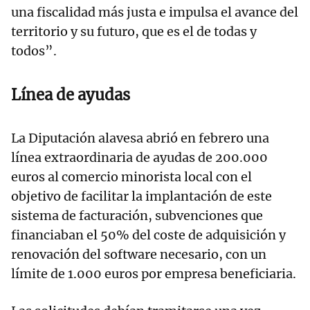
una fiscalidad más justa e impulsa el avance del
territorio y su futuro, que es el de todas y
todos”.
Línea de ayudas
La Diputación alavesa abrió en febrero una
línea extraordinaria de ayudas de 200.000
euros al comercio minorista local con el
objetivo de facilitar la implantación de este
sistema de facturación, subvenciones que
financiaban el 50% del coste de adquisición y
renovación del software necesario, con un
límite de 1.000 euros por empresa beneficiaria.