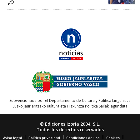
Subvencionada por el Departamento de Cultura y Política Lingüística
Eusko Jaurlaritzako Kultura eta Hizkuntza Politika Sailak lagunduta
© Ediciones Izoria 2004, S.L.
Todos los derechos reservados
Aviso legal
Política privacidad
Condiciones de uso
Cookies