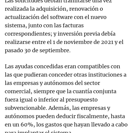
Las solicitudes debían tramitarse una vez
realizada la adquisición, renovación o
actualización del software con el nuevo
sistema, junto con las facturas
correspondientes; y inversión previa debía
realizarse entre el 1 de noviembre de 2021 y el
pasado 30 de septiembre.
Las ayudas concedidas eran compatibles con
las que pudieran conceder otras instituciones a
las empresas y autónomos del sector
comercial, siempre que la cuantía conjunta
fuera igual o inferior al presupuesto
subvencionable. Además, las empresas y
autónomos pueden deducir fiscalmente, hasta
en un 60%, los gastos que hayan llevado a cabo
para implantar el sistema.