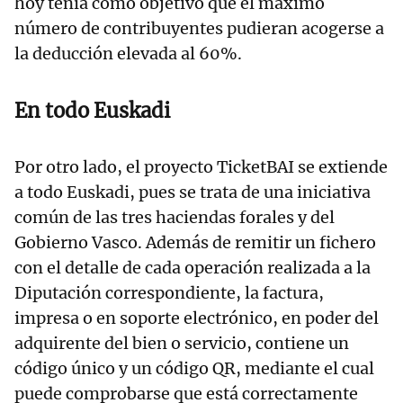
hoy tenía como objetivo que el máximo
número de contribuyentes pudieran acogerse a
la deducción elevada al 60%.
En todo Euskadi
Por otro lado, el proyecto TicketBAI se extiende
a todo Euskadi, pues se trata de una iniciativa
común de las tres haciendas forales y del
Gobierno Vasco. Además de remitir un fichero
con el detalle de cada operación realizada a la
Diputación correspondiente, la factura,
impresa o en soporte electrónico, en poder del
adquirente del bien o servicio, contiene un
código único y un código QR, mediante el cual
puede comprobarse que está correctamente