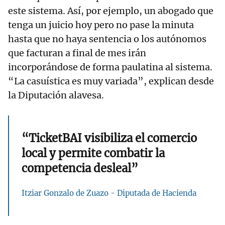
este sistema. Así, por ejemplo, un abogado que
tenga un juicio hoy pero no pase la minuta
hasta que no haya sentencia o los autónomos
que facturan a final de mes irán
incorporándose de forma paulatina al sistema.
“La casuística es muy variada”, explican desde
la Diputación alavesa.
“TicketBAI visibiliza el comercio
local y permite combatir la
competencia desleal”
Itziar Gonzalo de Zuazo - Diputada de Hacienda