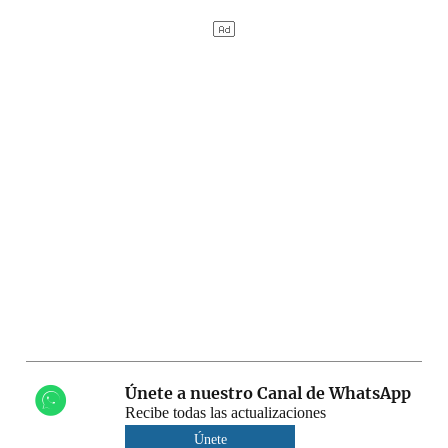
Únete a nuestro Canal de WhatsApp
Recibe todas las actualizaciones
Únete