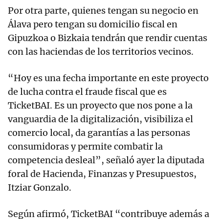
Por otra parte, quienes tengan su negocio en
Álava pero tengan su domicilio fiscal en
Gipuzkoa o Bizkaia tendrán que rendir cuentas
con las haciendas de los territorios vecinos.
“Hoy es una fecha importante en este proyecto
de lucha contra el fraude fiscal que es
TicketBAI. Es un proyecto que nos pone a la
vanguardia de la digitalización, visibiliza el
comercio local, da garantías a las personas
consumidoras y permite combatir la
competencia desleal”, señaló ayer la diputada
foral de Hacienda, Finanzas y Presupuestos,
Itziar Gonzalo.
Según afirmó, TicketBAI “contribuye además a