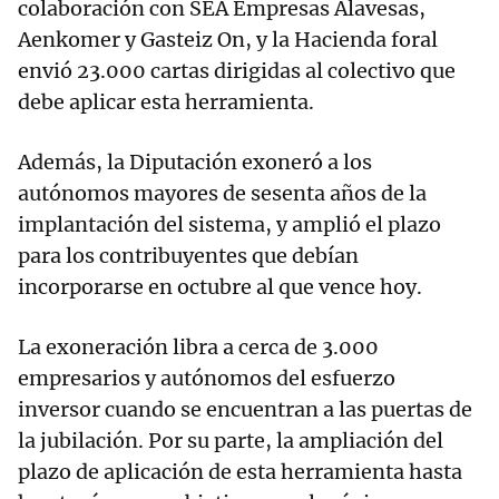
colaboración con SEA Empresas Alavesas,
Aenkomer y Gasteiz On, y la Hacienda foral
envió 23.000 cartas dirigidas al colectivo que
debe aplicar esta herramienta.
Además, la Diputación exoneró a los
autónomos mayores de sesenta años de la
implantación del sistema, y amplió el plazo
para los contribuyentes que debían
incorporarse en octubre al que vence hoy.
La exoneración libra a cerca de 3.000
empresarios y autónomos del esfuerzo
inversor cuando se encuentran a las puertas de
la jubilación. Por su parte, la ampliación del
plazo de aplicación de esta herramienta hasta