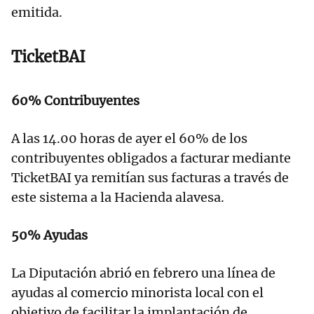
emitida.
TicketBAI
60% Contribuyentes
A las 14.00 horas de ayer el 60% de los
contribuyentes obligados a facturar mediante
TicketBAI ya remitían sus facturas a través de
este sistema a la Hacienda alavesa.
50% Ayudas
La Diputación abrió en febrero una línea de
ayudas al comercio minorista local con el
objetivo de facilitar la implantación de