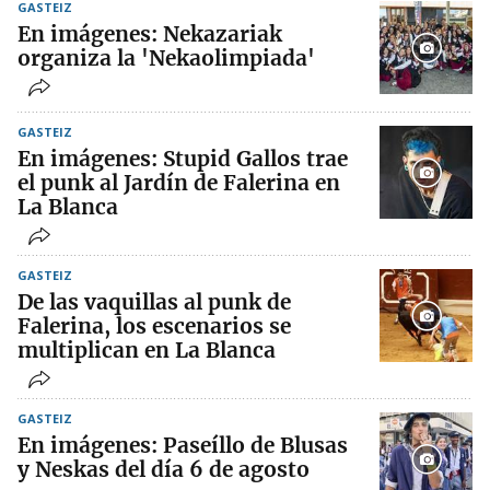
GASTEIZ
En imágenes: Nekazariak
organiza la 'Nekaolimpiada'
GASTEIZ
En imágenes: Stupid Gallos trae
el punk al Jardín de Falerina en
La Blanca
GASTEIZ
De las vaquillas al punk de
Falerina, los escenarios se
multiplican en La Blanca
GASTEIZ
En imágenes: Paseíllo de Blusas
y Neskas del día 6 de agosto