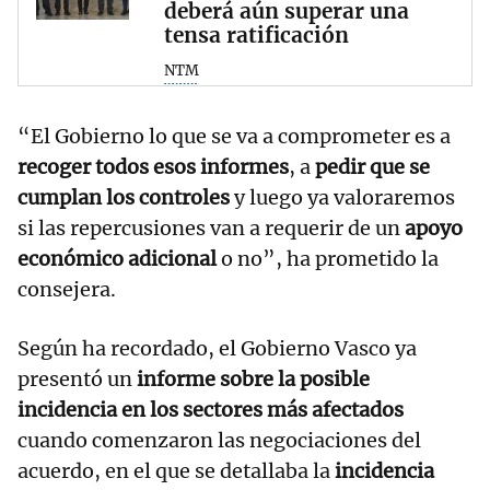
deberá aún superar una
tensa ratificación
NTM
“El Gobierno lo que se va a comprometer es a
recoger todos esos informes
, a
pedir que se
cumplan los controles
y luego ya valoraremos
si las repercusiones van a requerir de un
apoyo
económico adicional
o no”, ha prometido la
consejera.
Según ha recordado, el Gobierno Vasco ya
presentó un
informe sobre la posible
incidencia en los sectores más afectados
cuando comenzaron las negociaciones del
acuerdo, en el que se detallaba la
incidencia