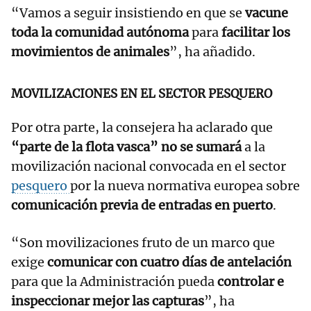
“Vamos a seguir insistiendo en que se
vacune
toda la comunidad autónoma
para
facilitar los
movimientos de animales
”, ha añadido.
MOVILIZACIONES EN EL SECTOR PESQUERO
Por otra parte, la consejera ha aclarado que
“parte de la flota vasca” no se sumará
a la
movilización nacional convocada en el sector
pesquero
por la nueva normativa europea sobre
comunicación previa de entradas en puerto
.
“Son movilizaciones fruto de un marco que
exige
comunicar con cuatro días de antelación
para que la Administración pueda
controlar e
inspeccionar mejor las capturas
”, ha