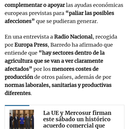
complementar o apoyar
las ayudas económicas
europeas previstas para
“paliar las posibles
afecciones”
que se pudieran generar.
En una entrevista a
Radio Nacional
, recogida
por
Europa Press
, Barredo ha afirmado que
entiende que
“hay sectores dentro de la
agricultura que se van a ver claramente
afectados”
por los
menores costes de
producción
de otros países, además de por
normas laborales, sanitarias y productivas
diferentes
.
La UE y Mercosur firman
este sábado un histórico
acuerdo comercial que