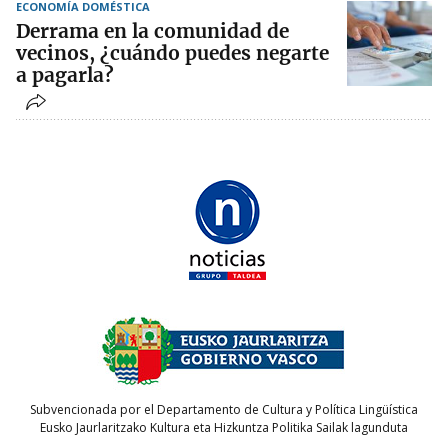
ECONOMÍA DOMÉSTICA
Derrama en la comunidad de
vecinos, ¿cuándo puedes negarte
a pagarla?
Subvencionada por el Departamento de Cultura y Política Lingüística
Eusko Jaurlaritzako Kultura eta Hizkuntza Politika Sailak lagunduta