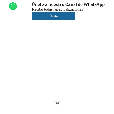
Únete a nuestro Canal de WhatsApp
Recibe todas las actualizaciones
Únete