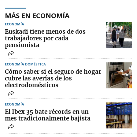
MÁS EN ECONOMÍA
ECONOMÍA
Euskadi tiene menos de dos
trabajadores por cada
pensionista
ECONOMÍA DOMÉSTICA
Cómo saber si el seguro de hogar
cubre las averías de los
electrodomésticos
ECONOMÍA
El Ibex 35 bate récords en un
mes tradicionalmente bajista