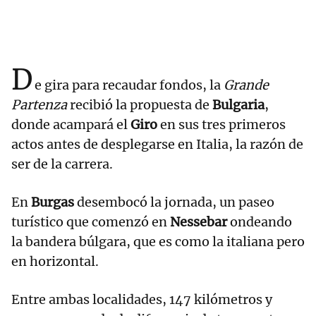
D
e gira para recaudar fondos, la
Grande
Partenza
recibió la propuesta de
Bulgaria
,
donde acampará el
Giro
en sus tres primeros
actos antes de desplegarse en Italia, la razón de
ser de la carrera.
En
Burgas
desembocó la jornada, un paseo
turístico que comenzó en
Nessebar
ondeando
la bandera búlgara, que es como la italiana pero
en horizontal.
Entre ambas localidades, 147 kilómetros y