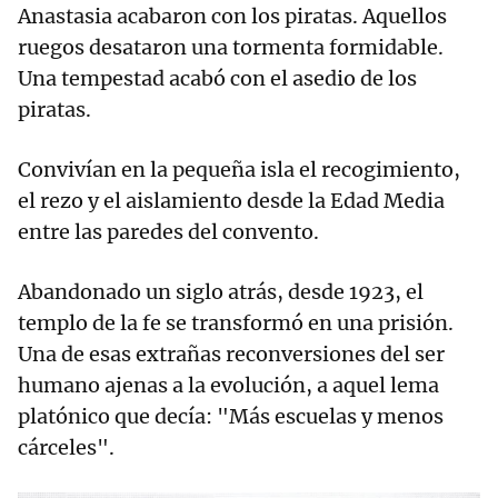
Anastasia acabaron con los piratas. Aquellos
ruegos desataron una tormenta formidable.
Una tempestad acabó con el asedio de los
piratas.
Convivían en la pequeña isla el recogimiento,
el rezo y el aislamiento desde la Edad Media
entre las paredes del convento.
Abandonado un siglo atrás, desde 1923, el
templo de la fe se transformó en una prisión.
Una de esas extrañas reconversiones del ser
humano ajenas a la evolución, a aquel lema
platónico que decía: "Más escuelas y menos
cárceles".