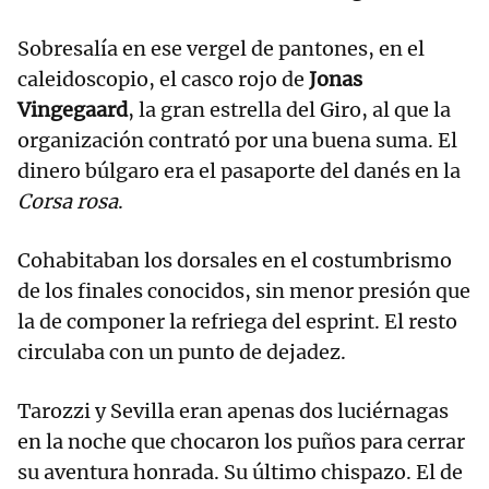
Sobresalía en ese vergel de pantones, en el
caleidoscopio, el casco rojo de
Jonas
Vingegaard
, la gran estrella del Giro, al que la
organización contrató por una buena suma. El
dinero búlgaro era el pasaporte del danés en la
Corsa rosa
.
Cohabitaban los dorsales en el costumbrismo
de los finales conocidos, sin menor presión que
la de componer la refriega del esprint. El resto
circulaba con un punto de dejadez.
Tarozzi y Sevilla eran apenas dos luciérnagas
en la noche que chocaron los puños para cerrar
su aventura honrada. Su último chispazo. El de