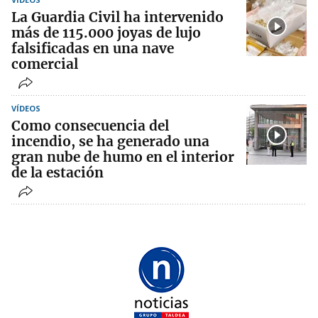
La Guardia Civil ha intervenido
más de 115.000 joyas de lujo
falsificadas en una nave
comercial
VÍDEOS
Como consecuencia del
incendio, se ha generado una
gran nube de humo en el interior
de la estación