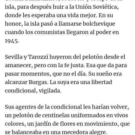
isla, para después huir a la Unión Soviética,
donde les esperaba una vida mejor. En su
honor, la isla pasó a llamarse bolchevique
cuando los comunistas llegaron al poder en
1945.
Sevilla y Tarozzi huyeron del pelotón desde el
amanecer, pero con la fe justa. Esa que da para
pasar momentos, que no el día. Su sueño era
alcanzar Burgas. La suya era una libertad
condicional, vigilada.
Sus agentes de la condicional les harían volver,
un pelotón de centinelas uniformados en vivos
colores, un jardín de flores en movimiento, que
se balanceaba en una mecedora alegre.