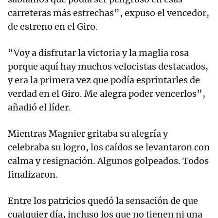
carreteras más estrechas”, expuso el vencedor,
de estreno en el Giro.
“Voy a disfrutar la victoria y la maglia rosa
porque aquí hay muchos velocistas destacados,
y era la primera vez que podía esprintarles de
verdad en el Giro. Me alegra poder vencerlos”,
añadió el líder.
Mientras Magnier gritaba su alegría y
celebraba su logro, los caídos se levantaron con
calma y resignación. Algunos golpeados. Todos
finalizaron.
Entre los patricios quedó la sensación de que
cualquier día, incluso los que no tienen ni una