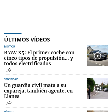
ÚLTIMOS VÍDEOS
MOTOR
BMW X5: El primer coche con
cinco tipos de propulsión… y
todos electrificados
SOCIEDAD
Un guardia civil mata a su
expareja, también agente, en
Llanes
VÍDEOS