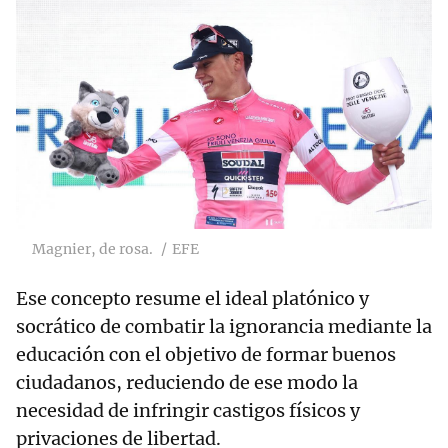
Magnier, de rosa.
EFE
Ese concepto resume el ideal platónico y
socrático de combatir la ignorancia mediante la
educación con el objetivo de formar buenos
ciudadanos, reduciendo de ese modo la
necesidad de infringir castigos físicos y
privaciones de libertad.