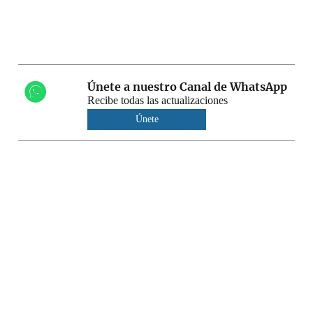
Únete a nuestro Canal de WhatsApp
Recibe todas las actualizaciones
Únete