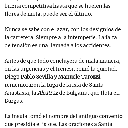
brizna competitiva hasta que se huelen las
flores de meta, puede ser el último.
Nunca se sabe con el azar, con los designios de
la carretera. Siempre a la intemperie. La falta
de tensión es una llamada a los accidentes.
Antes de que todo concluyera de mala manera,
en las urgencias y el frenesí, reinó la quietud.
Diego Pablo Sevilla y Manuele Tarozzi
rememoraron la fuga de la isla de Santa
Anastasia, la
Alcatraz
de Bulgaria, que flota en
Burgas.
La ínsula tomó el nombre del antiguo convento
que presidía el islote. Las oraciones a Santa