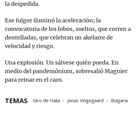
la despedida.
Ese fulgor iluminó la aceleración; la
convocatoria de los lobos, sueltos, que corren a
dentelladas, que celebran un akelarre de
velocidad y riesgo.
Una explosión. Un sálvese quién pueda. En
medio del pandemónium, sobresalió Magnier
para reinar en el caos.
TEMAS
Giro de Italia
Jonas Vingegaard
Bulgaria