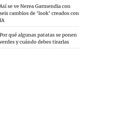
Así se ve Nerea Garmendia con
seis cambios de ‘look’ creados con
IA
Por qué algunas patatas se ponen
verdes y cuándo debes tirarlas