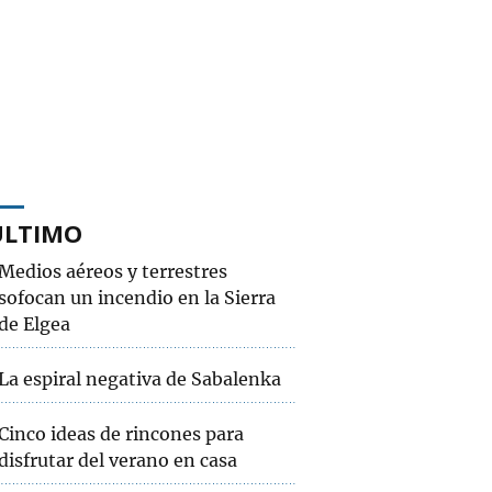
ÚLTIMO
Medios aéreos y terrestres
sofocan un incendio en la Sierra
de Elgea
La espiral negativa de Sabalenka
Cinco ideas de rincones para
disfrutar del verano en casa