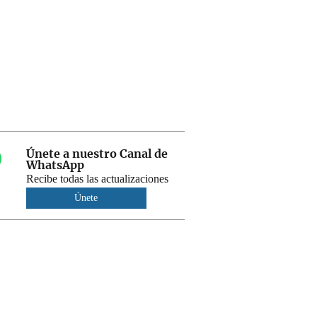
Únete a nuestro Canal de
WhatsApp
Recibe todas las actualizaciones
Únete