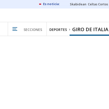
Skabidean
Celtas Cortos
GIRO DE ITALIA
SECCIONES
DEPORTES