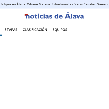
Eclipse en Álava
Oihane Mateos
Exbaskonistas
Yerai Canales
Sáenz 
ETAPAS
CLASIFICACIÓN
EQUIPOS